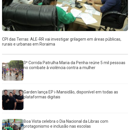
CPI das Terras: ALE-RR vai investigar grilagem em áreas públicas,
rurais e urbanas em Roraima
3ª Corrida Patrulha Maria da Penha reúne 5 mil pessoas
no combate à violência contra a mulher
Garden lança EP i-Mansidão, disponível em todas as
plataformas digitais
Boa Vista celebra o Dia Nacional da Libras com
protagonismo e inclusão nas escolas