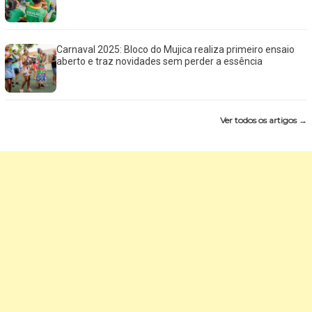
Carnaval 2025: Bloco do Mujica realiza primeiro ensaio
aberto e traz novidades sem perder a essência
Ver todos os artigos →