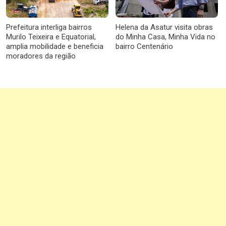
Prefeitura interliga bairros
Helena da Asatur visita obras
Murilo Teixeira e Equatorial,
do Minha Casa, Minha Vida no
amplia mobilidade e beneficia
bairro Centenário
moradores da região