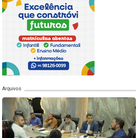
Arquivos