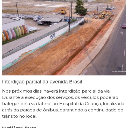
Interdição parcial da avenida Brasil
Nos próximos dias, haverá interdição parcial da via.
Durante a execução dos serviços, os veículos poderão
trafegar pela via lateral ao Hospital da Criança, localizada
atrás da parada de ônibus, garantindo a continuidade do
trânsito no local.
Wandilson Prata