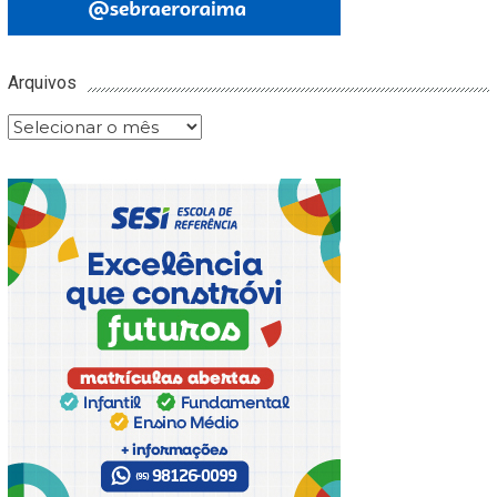
Arquivos
Arquivos