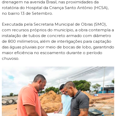
drenagem na avenida Brasil, nas proximidades da
rotatória do Hospital da Criança Santo Antônio (HCSA),
no bairro 13 de Setembro.
Executada pela Secretaria Municipal de Obras (SMO),
com recursos próprios do município, a obra contempla a
instalação de tubos de concreto armado com diâmetro
de 800 milímetros, além de interligações para captação
das águas pluviais por meio de bocas de lobo, garantindo
maior eficiência no escoamento durante o período
chuvoso.