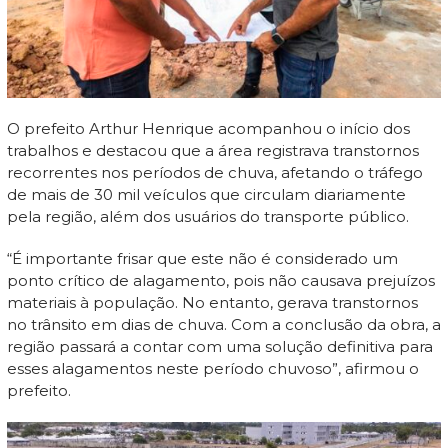
O prefeito Arthur Henrique acompanhou o início dos
trabalhos e destacou que a área registrava transtornos
recorrentes nos períodos de chuva, afetando o tráfego
de mais de 30 mil veículos que circulam diariamente
pela região, além dos usuários do transporte público.
“É importante frisar que este não é considerado um
ponto crítico de alagamento, pois não causava prejuízos
materiais à população. No entanto, gerava transtornos
no trânsito em dias de chuva. Com a conclusão da obra, a
região passará a contar com uma solução definitiva para
esses alagamentos neste período chuvoso”, afirmou o
prefeito.