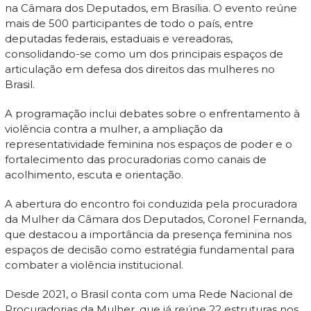
na Câmara dos Deputados, em Brasília. O evento reúne
mais de 500 participantes de todo o país, entre
deputadas federais, estaduais e vereadoras,
consolidando-se como um dos principais espaços de
articulação em defesa dos direitos das mulheres no
Brasil.
A programação inclui debates sobre o enfrentamento à
violência contra a mulher, a ampliação da
representatividade feminina nos espaços de poder e o
fortalecimento das procuradorias como canais de
acolhimento, escuta e orientação.
A abertura do encontro foi conduzida pela procuradora
da Mulher da Câmara dos Deputados, Coronel Fernanda,
que destacou a importância da presença feminina nos
espaços de decisão como estratégia fundamental para
combater a violência institucional.
Desde 2021, o Brasil conta com uma Rede Nacional de
Procuradorias da Mulher, que já reúne 22 estruturas nos