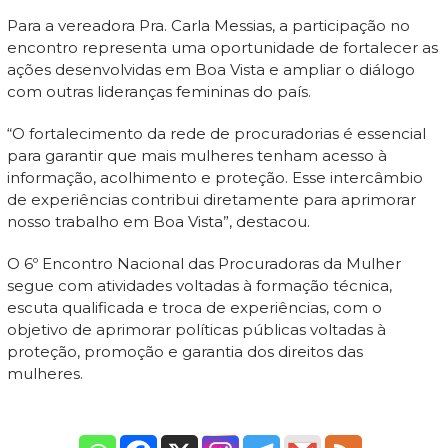
Para a vereadora Pra. Carla Messias, a participação no
encontro representa uma oportunidade de fortalecer as
ações desenvolvidas em Boa Vista e ampliar o diálogo
com outras lideranças femininas do país.
“O fortalecimento da rede de procuradorias é essencial
para garantir que mais mulheres tenham acesso à
informação, acolhimento e proteção. Esse intercâmbio
de experiências contribui diretamente para aprimorar
nosso trabalho em Boa Vista”, destacou.
O 6º Encontro Nacional das Procuradoras da Mulher
segue com atividades voltadas à formação técnica,
escuta qualificada e troca de experiências, com o
objetivo de aprimorar políticas públicas voltadas à
proteção, promoção e garantia dos direitos das
mulheres.