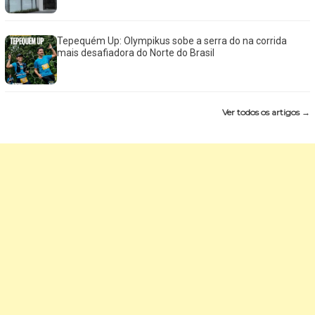
Tepequém Up: Olympikus sobe a serra do na corrida
mais desafiadora do Norte do Brasil
Ver todos os artigos →