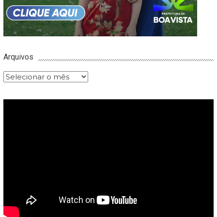
Arquivos
Arquivos