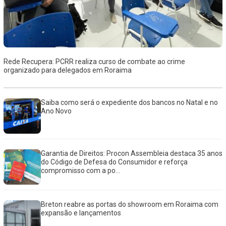
Rede Recupera: PCRR realiza curso de combate ao crime
organizado para delegados em Roraima
Saiba como será o expediente dos bancos no Natal e no
Ano Novo
Garantia de Direitos: Procon Assembleia destaca 35 anos
do Código de Defesa do Consumidor e reforça
compromisso com a po...
Breton reabre as portas do showroom em Roraima com
expansão e lançamentos