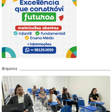
Arquivos