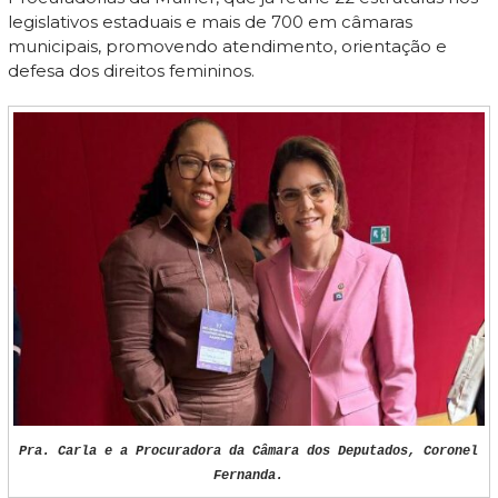
legislativos estaduais e mais de 700 em câmaras
municipais, promovendo atendimento, orientação e
defesa dos direitos femininos.
Pra. Carla e a Procuradora da Câmara dos Deputados, Coronel
Fernanda.