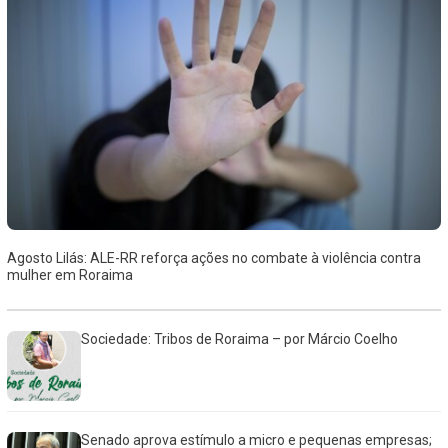
Agosto Lilás: ALE-RR reforça ações no combate à violência contra
mulher em Roraima
Sociedade: Tribos de Roraima – por Márcio Coelho
Senado aprova estímulo a micro e pequenas empresas;