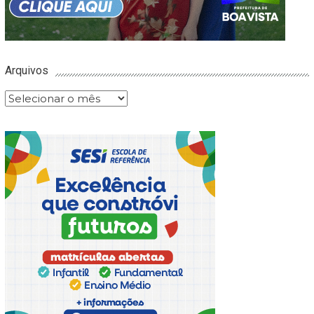
Arquivos
Arquivos