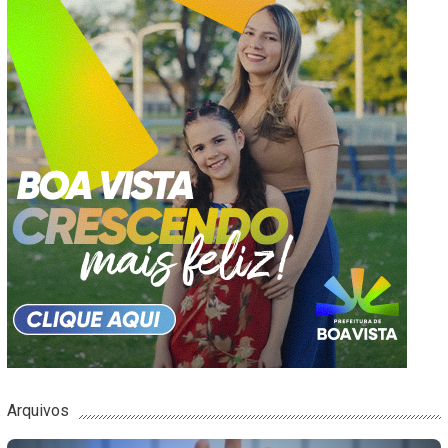
Arquivos