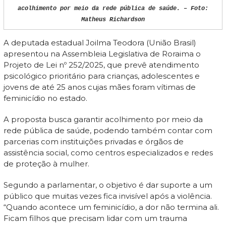
acolhimento por meio da rede pública de saúde. – Foto:
Matheus Richardson
A deputada estadual Joilma Teodora (União Brasil)
apresentou na Assembleia Legislativa de Roraima o
Projeto de Lei nº 252/2025, que prevê atendimento
psicológico prioritário para crianças, adolescentes e
jovens de até 25 anos cujas mães foram vítimas de
feminicídio no estado.
A proposta busca garantir acolhimento por meio da
rede pública de saúde, podendo também contar com
parcerias com instituições privadas e órgãos de
assistência social, como centros especializados e redes
de proteção à mulher.
Segundo a parlamentar, o objetivo é dar suporte a um
público que muitas vezes fica invisível após a violência.
“Quando acontece um feminicídio, a dor não termina ali.
Ficam filhos que precisam lidar com um trauma