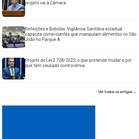
projeto vai à Câmara
Refeições e Bebidas: Vigilância Sanitária estadual
capacita comerciantes que manipulam alimentos no São
João no Parque A...
Projeto de Lei 2.728/2025: o que pretende mudar e por
que tem causado controvérsia
Ver todos os artigos →