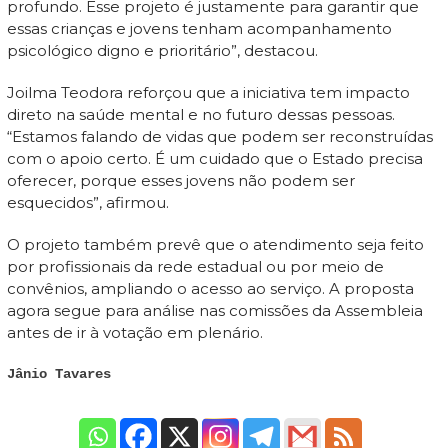
profundo. Esse projeto é justamente para garantir que
essas crianças e jovens tenham acompanhamento
psicológico digno e prioritário”, destacou.
Joilma Teodora reforçou que a iniciativa tem impacto
direto na saúde mental e no futuro dessas pessoas.
“Estamos falando de vidas que podem ser reconstruídas
com o apoio certo. É um cuidado que o Estado precisa
oferecer, porque esses jovens não podem ser
esquecidos”, afirmou.
O projeto também prevê que o atendimento seja feito
por profissionais da rede estadual ou por meio de
convênios, ampliando o acesso ao serviço. A proposta
agora segue para análise nas comissões da Assembleia
antes de ir à votação em plenário.
Jânio Tavares