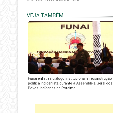
VEJA TAMBÉM
Funai enfatiza diálogo institucional e reconstrução
política indigenista durante a Assembleia Geral dos
Povos Indígenas de Roraima