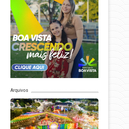
Arquivos