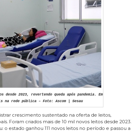
os desde 2023, revertendo queda após pandemia. Em
is na rede pública – Foto: Ascom | Sesau
istrar crescimento sustentado na oferta de leitos,
s. Foram criados mais de 10 mil novos leitos desde 2023.
 o estado ganhou 111 novos leitos no período e passou a