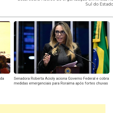
Sul do Estad
 da
Senadora Roberta Acioly aciona Governo Federal e cobra
medidas emergenciais para Roraima após fortes chuvas