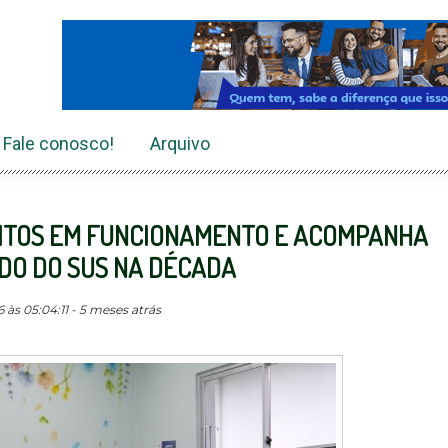
Fale conosco!
Arquivo
LEITOS EM FUNCIONAMENTO E ACOMPANHA
DO DO SUS NA DÉCADA
às 05:04:11 - 5 meses atrás