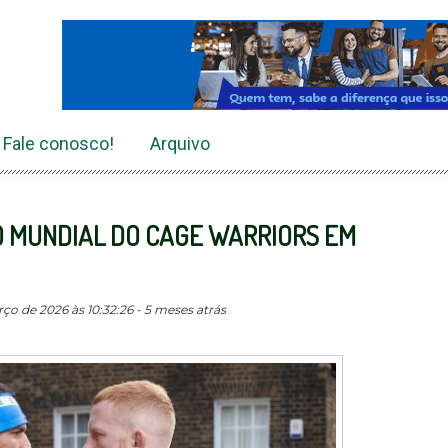
Fale conosco!
Arquivo
O MUNDIAL DO CAGE WARRIORS EM
o de 2026 às 10:32:26 - 5 meses atrás