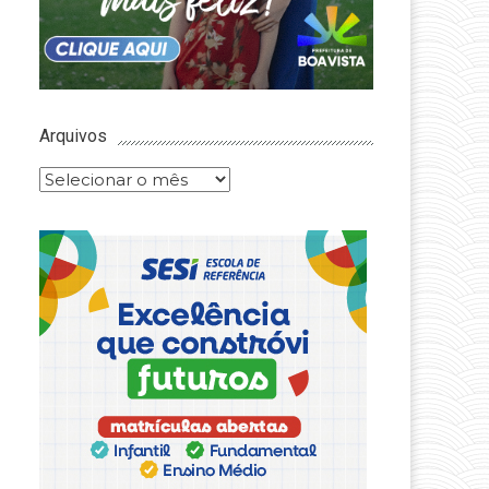
Arquivos
Arquivos