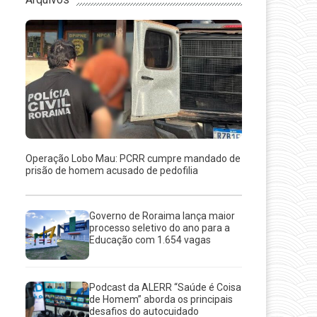
Operação Lobo Mau: PCRR cumpre mandado de
prisão de homem acusado de pedofilia
Governo de Roraima lança maior
processo seletivo do ano para a
Educação com 1.654 vagas
Podcast da ALERR “Saúde é Coisa
de Homem” aborda os principais
desafios do autocuidado