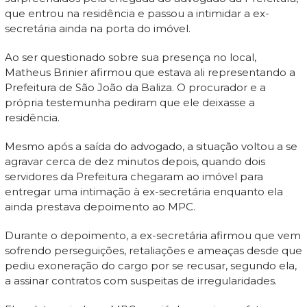
que entrou na residência e passou a intimidar a ex-
secretária ainda na porta do imóvel.
Ao ser questionado sobre sua presença no local,
Matheus Brinier afirmou que estava ali representando a
Prefeitura de São João da Baliza. O procurador e a
própria testemunha pediram que ele deixasse a
residência.
Mesmo após a saída do advogado, a situação voltou a se
agravar cerca de dez minutos depois, quando dois
servidores da Prefeitura chegaram ao imóvel para
entregar uma intimação à ex-secretária enquanto ela
ainda prestava depoimento ao MPC.
Durante o depoimento, a ex-secretária afirmou que vem
sofrendo perseguições, retaliações e ameaças desde que
pediu exoneração do cargo por se recusar, segundo ela,
a assinar contratos com suspeitas de irregularidades.