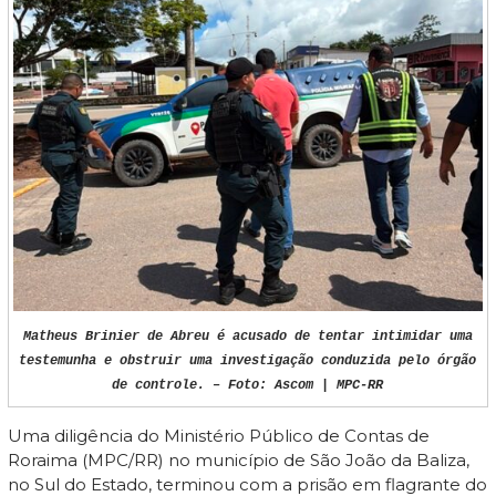
Matheus Brinier de Abreu é acusado de tentar intimidar uma
testemunha e obstruir uma investigação conduzida pelo órgão
de controle. – Foto: Ascom | MPC-RR
Uma diligência do Ministério Público de Contas de
Roraima (MPC/RR) no município de São João da Baliza,
no Sul do Estado, terminou com a prisão em flagrante do