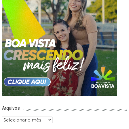
Arquivos
Arquivos