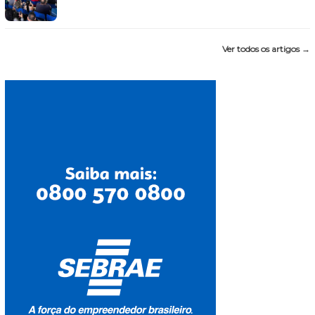
Ver todos os artigos →