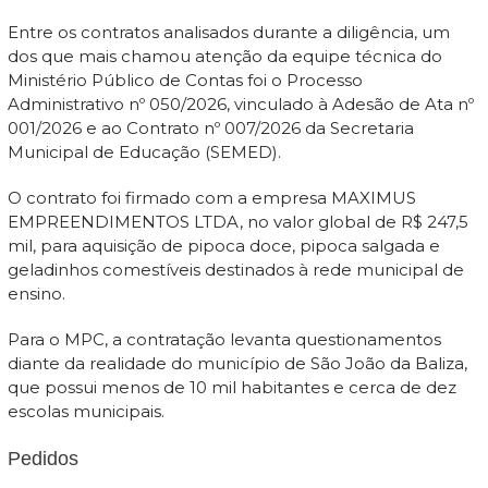
Entre os contratos analisados durante a diligência, um
dos que mais chamou atenção da equipe técnica do
Ministério Público de Contas foi o Processo
Administrativo nº 050/2026, vinculado à Adesão de Ata nº
001/2026 e ao Contrato nº 007/2026 da Secretaria
Municipal de Educação (SEMED).
O contrato foi firmado com a empresa MAXIMUS
EMPREENDIMENTOS LTDA, no valor global de R$ 247,5
mil, para aquisição de pipoca doce, pipoca salgada e
geladinhos comestíveis destinados à rede municipal de
ensino.
Para o MPC, a contratação levanta questionamentos
diante da realidade do município de São João da Baliza,
que possui menos de 10 mil habitantes e cerca de dez
escolas municipais.
Pedidos