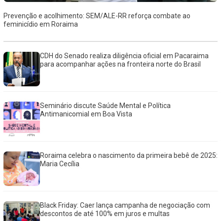
Prevenção e acolhimento: SEM/ALE-RR reforça combate ao
feminicídio em Roraima
CDH do Senado realiza diligência oficial em Pacaraima
para acompanhar ações na fronteira norte do Brasil
Seminário discute Saúde Mental e Política
Antimanicomial em Boa Vista
Roraima celebra o nascimento da primeira bebê de 2025:
Maria Cecília
Black Friday: Caer lança campanha de negociação com
descontos de até 100% em juros e multas