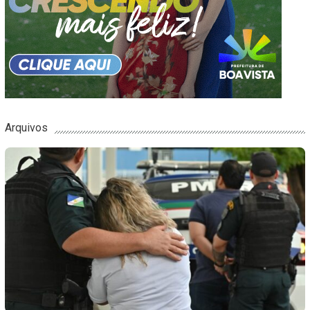
Arquivos