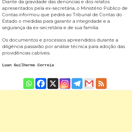
Diante da gravidade das denúncias e dos relatos
apresentados pela ex-secretária, o Ministério Público de
Contas informou que pedirá ao Tribunal de Contas do
Estado o medidas para garantir a integridade e a
segurança da ex-secretária e de sua família.
Os documentos e processos apreendidos durante a
diligência passarão por análise técnica para adoção das
providências cabíveis.
Luan Guilherme Correia