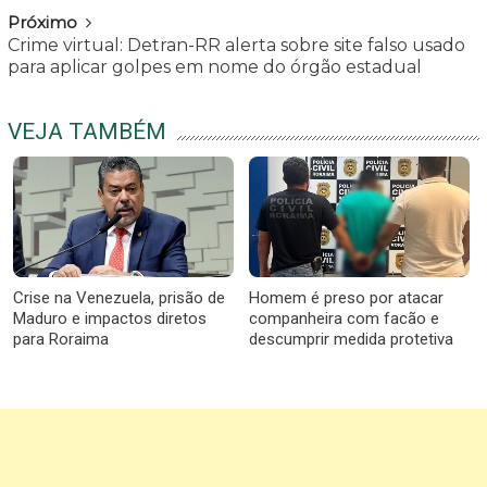
Próximo
Crime virtual: Detran-RR alerta sobre site falso usado
para aplicar golpes em nome do órgão estadual
VEJA TAMBÉM
Crise na Venezuela, prisão de
Homem é preso por atacar
Maduro e impactos diretos
companheira com facão e
para Roraima
descumprir medida protetiva