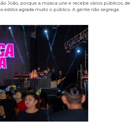
São João, porque a música une e recebe vários públicos, d
s estilos agrada muito o público. A gente não segrega