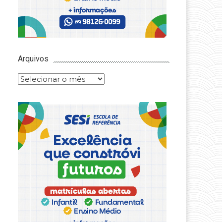
Arquivos
Arquivos