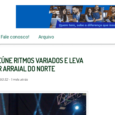
Fale conosco!
Arquivo
ÚNE RITMOS VARIADOS E LEVA
R ARRAIAL DO NORTE
50:32 - 1 mês atrás