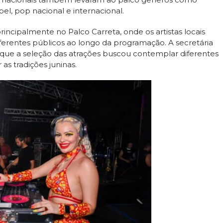
el, pop nacional e internacional.
rincipalmente no Palco Carreta, onde os artistas locais
rentes públicos ao longo da programação. A secretária
ou que a seleção das atrações buscou contemplar diferentes
 as tradições juninas.