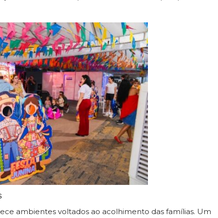
s
rece ambientes voltados ao acolhimento das famílias. Um