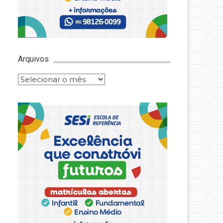
Arquivos
Arquivos