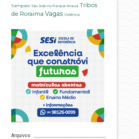
Tribos
Sampaio
São João no Parque Anauá
Vagas
de Roraima
Violência
Arquivos