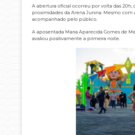
A abertura oficial ocorreu por volta das 20h,
proximidades da Arena Junina. Mesmo com a 
acompanhado pelo público.
A aposentada Maria Aparecida Gomes de Mene
avaliou positivamente a primeira noite.