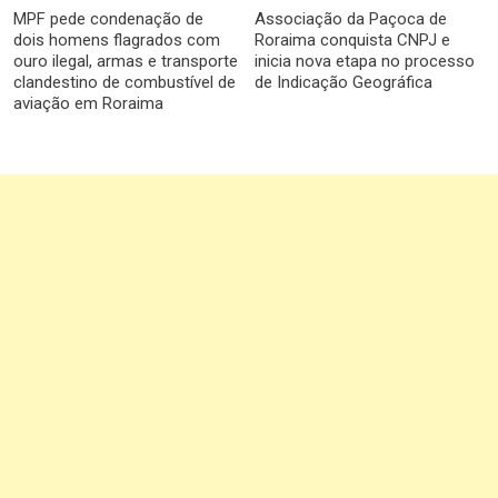
MPF pede condenação de
Associação da Paçoca de
dois homens flagrados com
Roraima conquista CNPJ e
ouro ilegal, armas e transporte
inicia nova etapa no processo
clandestino de combustível de
de Indicação Geográfica
aviação em Roraima