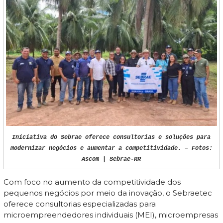
Iniciativa do Sebrae oferece consultorias e soluções para
modernizar negócios e aumentar a competitividade. – Fotos:
Ascom | Sebrae-RR
Com foco no aumento da competitividade dos
pequenos negócios por meio da inovação, o Sebraetec
oferece consultorias especializadas para
microempreendedores individuais (MEI), microempresas