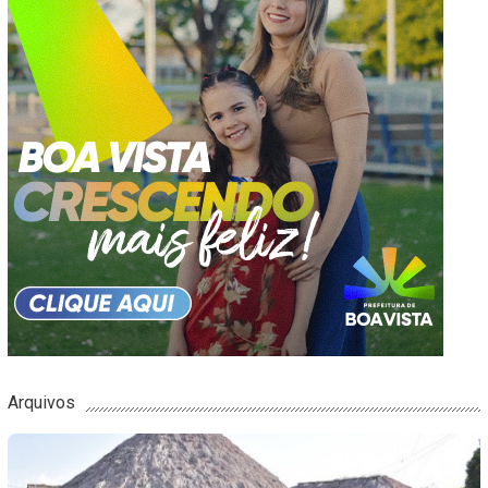
Arquivos