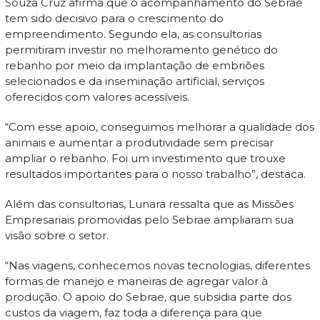
Souza Cruz afirma que o acompanhamento do Sebrae
tem sido decisivo para o crescimento do
empreendimento. Segundo ela, as consultorias
permitiram investir no melhoramento genético do
rebanho por meio da implantação de embriões
selecionados e da inseminação artificial, serviços
oferecidos com valores acessíveis.
“Com esse apoio, conseguimos melhorar a qualidade dos
animais e aumentar a produtividade sem precisar
ampliar o rebanho. Foi um investimento que trouxe
resultados importantes para o nosso trabalho”, destaca.
Além das consultorias, Lunara ressalta que as Missões
Empresariais promovidas pelo Sebrae ampliaram sua
visão sobre o setor.
“Nas viagens, conhecemos novas tecnologias, diferentes
formas de manejo e maneiras de agregar valor à
produção. O apoio do Sebrae, que subsidia parte dos
custos da viagem, faz toda a diferença para que