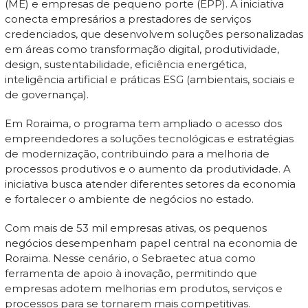
(ME) e empresas de pequeno porte (EPP). A iniciativa
conecta empresários a prestadores de serviços
credenciados, que desenvolvem soluções personalizadas
em áreas como transformação digital, produtividade,
design, sustentabilidade, eficiência energética,
inteligência artificial e práticas ESG (ambientais, sociais e
de governança).
Em Roraima, o programa tem ampliado o acesso dos
empreendedores a soluções tecnológicas e estratégias
de modernização, contribuindo para a melhoria de
processos produtivos e o aumento da produtividade. A
iniciativa busca atender diferentes setores da economia
e fortalecer o ambiente de negócios no estado.
Com mais de 53 mil empresas ativas, os pequenos
negócios desempenham papel central na economia de
Roraima. Nesse cenário, o Sebraetec atua como
ferramenta de apoio à inovação, permitindo que
empresas adotem melhorias em produtos, serviços e
processos para se tornarem mais competitivas.