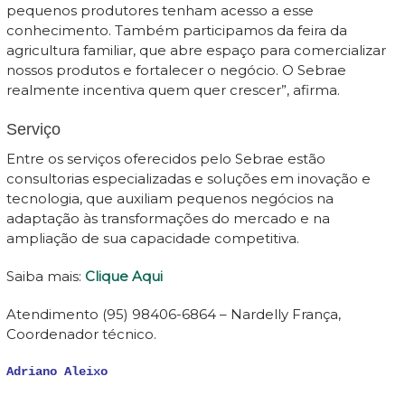
pequenos produtores tenham acesso a esse
conhecimento. Também participamos da feira da
agricultura familiar, que abre espaço para comercializar
nossos produtos e fortalecer o negócio. O Sebrae
realmente incentiva quem quer crescer”, afirma.
Serviço
Entre os serviços oferecidos pelo Sebrae estão
consultorias especializadas e soluções em inovação e
tecnologia, que auxiliam pequenos negócios na
adaptação às transformações do mercado e na
ampliação de sua capacidade competitiva.
Saiba mais:
Clique Aqui
Atendimento (95) 98406-6864 – Nardelly França,
Coordenador técnico.
Adriano Aleixo