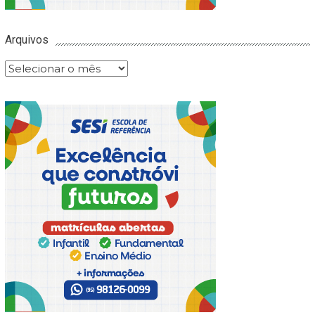
Arquivos
Arquivos