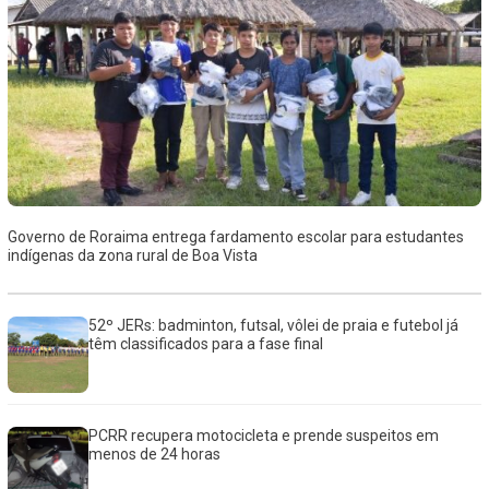
Governo de Roraima entrega fardamento escolar para estudantes
indígenas da zona rural de Boa Vista
52º JERs: badminton, futsal, vôlei de praia e futebol já
têm classificados para a fase final
PCRR recupera motocicleta e prende suspeitos em
menos de 24 horas