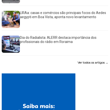
LIRAa: casas e comércios são principais focos do Aedes
aegypti em Boa Vista, aponta novo levantamento
Dia do Radialista: ALERR destaca importância dos
profissionais do rádio em Roraima
Ver todos os artigos →