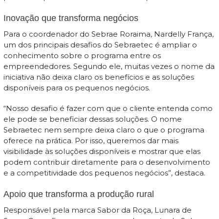
Inovação que transforma negócios
Para o coordenador do Sebrae Roraima, Nardelly França,
um dos principais desafios do Sebraetec é ampliar o
conhecimento sobre o programa entre os
empreendedores. Segundo ele, muitas vezes o nome da
iniciativa não deixa claro os benefícios e as soluções
disponíveis para os pequenos negócios.
“Nosso desafio é fazer com que o cliente entenda como
ele pode se beneficiar dessas soluções. O nome
Sebraetec nem sempre deixa claro o que o programa
oferece na prática. Por isso, queremos dar mais
visibilidade às soluções disponíveis e mostrar que elas
podem contribuir diretamente para o desenvolvimento
e a competitividade dos pequenos negócios”, destaca.
Apoio que transforma a produção rural
Responsável pela marca Sabor da Roça, Lunara de