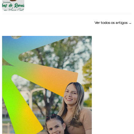
Ver todos os artigos →