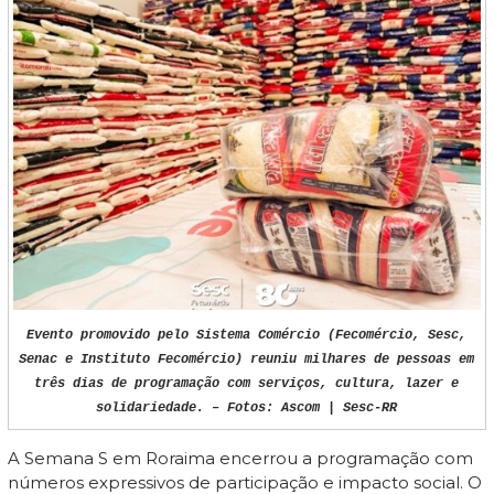
Evento promovido pelo Sistema Comércio (Fecomércio, Sesc,
Senac e Instituto Fecomércio) reuniu milhares de pessoas em
três dias de programação com serviços, cultura, lazer e
solidariedade. – Fotos: Ascom | Sesc-RR
A Semana S em Roraima encerrou a programação com
números expressivos de participação e impacto social. O