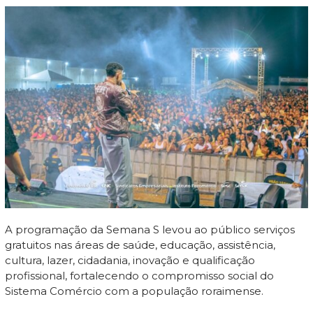
A programação da Semana S levou ao público serviços
gratuitos nas áreas de saúde, educação, assistência,
cultura, lazer, cidadania, inovação e qualificação
profissional, fortalecendo o compromisso social do
Sistema Comércio com a população roraimense.