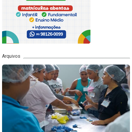
Arquivos