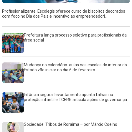
Profissionalizante: Escolegis oferece curso de biscoitos decorados
com foco no Dia dos Pais e incentivo ao empreendedori...
Prefeitura lança processo seletivo para profissionais da
área social
Mudança no calendário: aulas nas escolas do interior do
Estado vão iniciar no dia 6 de fevereiro
Infância segura: levantamento aponta falhas na
proteção infantil e TCERR articula ações de governança
Sociedade: Tribos de Roraima – por Márcio Coelho