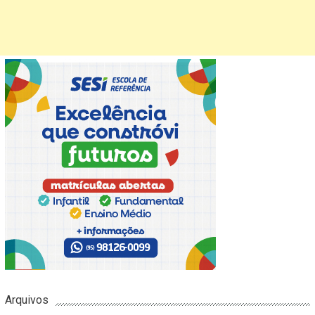
Arquivos