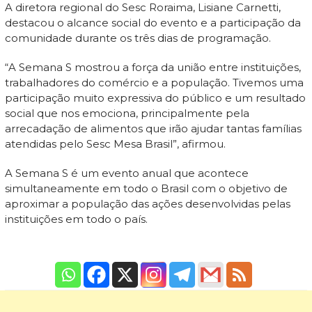
A diretora regional do Sesc Roraima, Lisiane Carnetti,
destacou o alcance social do evento e a participação da
comunidade durante os três dias de programação.
“A Semana S mostrou a força da união entre instituições,
trabalhadores do comércio e a população. Tivemos uma
participação muito expressiva do público e um resultado
social que nos emociona, principalmente pela
arrecadação de alimentos que irão ajudar tantas famílias
atendidas pelo Sesc Mesa Brasil”, afirmou.
A Semana S é um evento anual que acontece
simultaneamente em todo o Brasil com o objetivo de
aproximar a população das ações desenvolvidas pelas
instituições em todo o país.