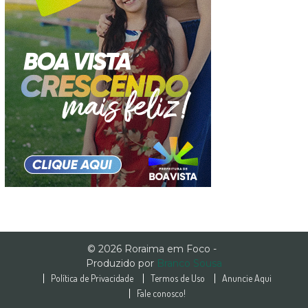
© 2026 Roraima em Foco -
Produzido por
Branco Sousa
Política de Privacidade
Termos de Uso
Anuncie Aqui
Fale conosco!