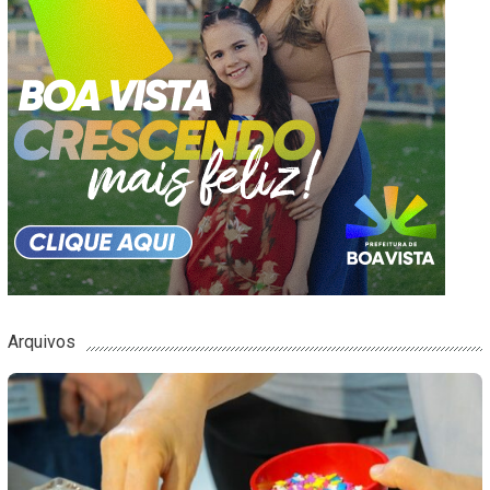
Arquivos