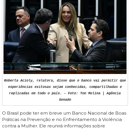
Roberta Acioly, relatora, disse que o banco vai permitir que
experiências exitosas sejam conhecidas, compartilhadas e
replicadas em todo o país. – Foto: Ton Molina | Agência
Senado
O Brasil pode ter em breve um Banco Nacional de Boas
Práticas na Prevenção e no Enfrentamento à Violência
contra a Mulher. Ele reunirá informações sobre