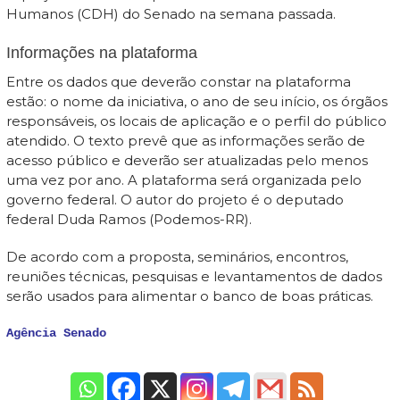
Humanos (CDH) do Senado na semana passada.
Informações na plataforma
Entre os dados que deverão constar na plataforma
estão: o nome da iniciativa, o ano de seu início, os órgãos
responsáveis, os locais de aplicação e o perfil do público
atendido. O texto prevê que as informações serão de
acesso público e deverão ser atualizadas pelo menos
uma vez por ano. A plataforma será organizada pelo
governo federal. O autor do projeto é o deputado
federal Duda Ramos (Podemos-RR).
De acordo com a proposta, seminários, encontros,
reuniões técnicas, pesquisas e levantamentos de dados
serão usados para alimentar o banco de boas práticas.
Agência Senado