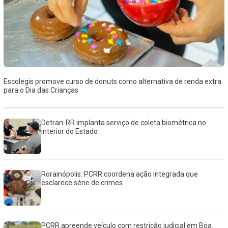
Escolegis promove curso de donuts como alternativa de renda extra
para o Dia das Crianças
Detran-RR implanta serviço de coleta biométrica no
interior do Estado
Rorainópolis: PCRR coordena ação integrada que
esclarece série de crimes
PCRR apreende veículo com restrição judicial em Boa