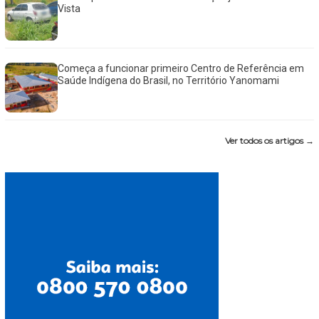
Vista
Começa a funcionar primeiro Centro de Referência em
Saúde Indígena do Brasil, no Território Yanomami
Ver todos os artigos →