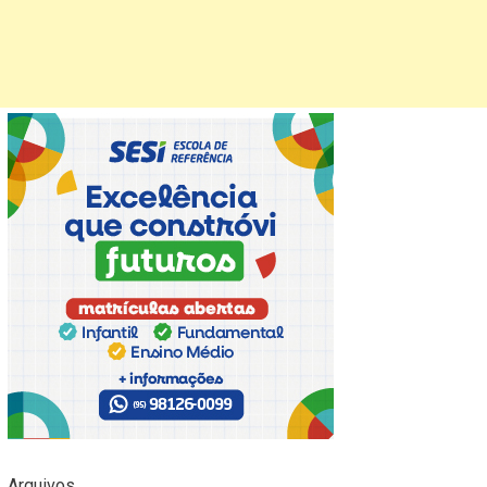
Arquivos