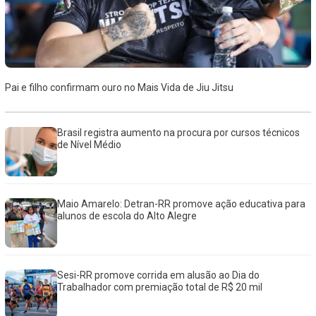
Pai e filho confirmam ouro no Mais Vida de Jiu Jitsu
Brasil registra aumento na procura por cursos técnicos
de Nível Médio
Maio Amarelo: Detran-RR promove ação educativa para
alunos de escola do Alto Alegre
Sesi-RR promove corrida em alusão ao Dia do
Trabalhador com premiação total de R$ 20 mil