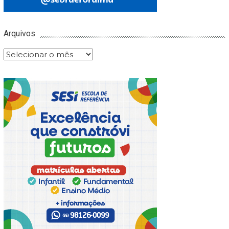
Arquivos
Arquivos