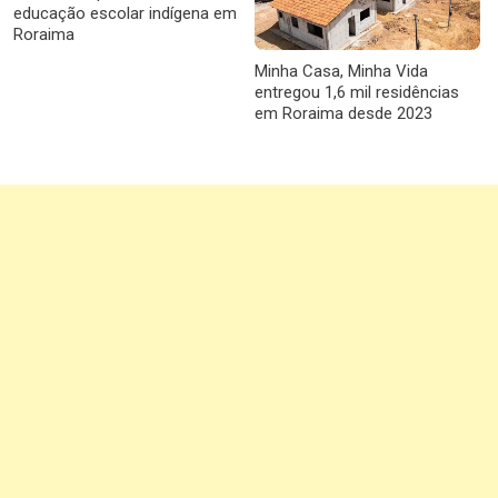
educação escolar indígena em
Roraima
Minha Casa, Minha Vida
entregou 1,6 mil residências
em Roraima desde 2023