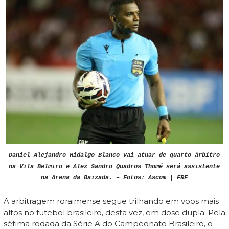
Daniel Alejandro Hidalgo Blanco vai atuar de quarto árbitro
na Vila Belmiro e Alex Sandro Quadros Thomé será assistente
na Arena da Baixada. – Fotos: Ascom | FRF
A arbitragem roraimense segue trilhando em voos mais
altos no futebol brasileiro, desta vez, em dose dupla. Pela
sétima rodada da Série A do Campeonato Brasileiro, o