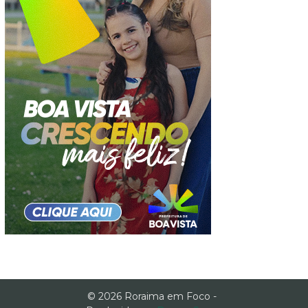
© 2026 Roraima em Foco -