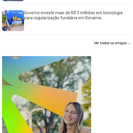
Governo investe mais de R$ 5 milhões em tecnologia
para regularização fundiária em Roraima
Ver todos os artigos →