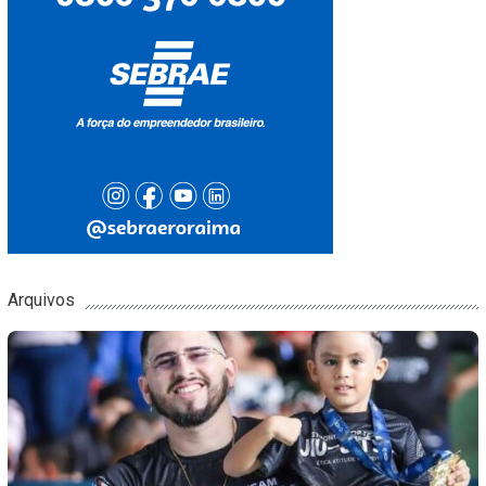
Arquivos