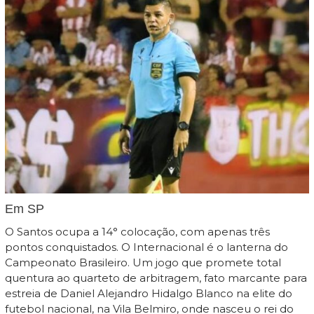
Em SP
O Santos ocupa a 14° colocação, com apenas três
pontos conquistados. O Internacional é o lanterna do
Campeonato Brasileiro. Um jogo que promete total
quentura ao quarteto de arbitragem, fato marcante para
estreia de Daniel Alejandro Hidalgo Blanco na elite do
futebol nacional, na Vila Belmiro, onde nasceu o rei do