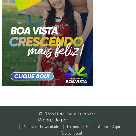
© 2026 Roraima em Foco -
Produzido por
Branco Sousa
Política de Privacidade
Termos de Uso
Anuncie Aqui
Fale conosco!