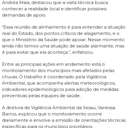
Andréa Maia, destacou que a visita técnica busca
conhecer a realidade local e identificar possíveis
demandas de apoio.
“Essa reunião de alinhamento é para entender a situação
real do Estado, dos pontos críticos de alagamento, e o
que o Ministério da Saúde pode apoiar. Nesse momento
ainda não temos uma situação de saúde alarmante, mas
é para evitar que ela aconteça.”, enfatizou.
Entre as principais ações em andamento está o
monitoramento dos municípios mais afetados pelas
chuvas. O trabalho é coordenado pela Vigilância
Ambiental, que acompanha alertas meteorológicos,
indicadores epidemiológicos para adoção de medidas
preventivas pelas equipes de saúde.
A diretora de Vigilância Ambiental da Sesau, Vanessa
Barros, explicou que o monitoramento ocorre
diariamente e envolve a emissão de orientações técnicas
específicas para os municípios prioritários.