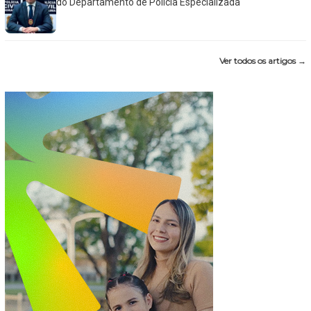
do Departamento de Polícia Especializada
Ver todos os artigos →