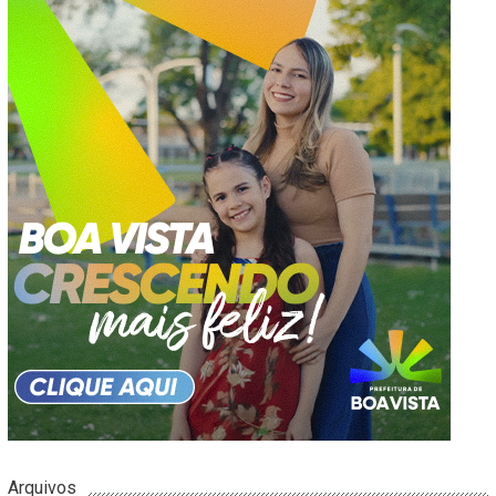
Arquivos