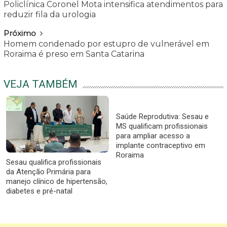
Policlínica Coronel Mota intensifica atendimentos para
reduzir fila da urologia
Próximo
Homem condenado por estupro de vulnerável em
Roraima é preso em Santa Catarina
VEJA TAMBÉM
Saúde Reprodutiva: Sesau e
MS qualificam profissionais
para ampliar acesso a
implante contraceptivo em
Roraima
Sesau qualifica profissionais
da Atenção Primária para
manejo clínico de hipertensão,
diabetes e pré-natal