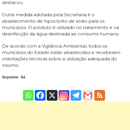
destacou.
Outra medida adotada pela Secretaria é o
abastecimento de hipoclorito de sódio para os
municípios. O produto é utilizado no tratamento e na
desinfecção da água destinada ao consumo humano.
De acordo com a Vigilância Ambiental, todos os
municípios do Estado estão abastecidos e receberam
orientações técnicas sobre a utilização adequada do
insumo.
Suyanne Sá