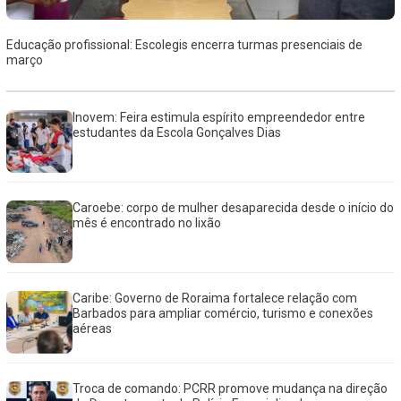
Educação profissional: Escolegis encerra turmas presenciais de
março
Inovem: Feira estimula espírito empreendedor entre
estudantes da Escola Gonçalves Dias
Caroebe: corpo de mulher desaparecida desde o início do
mês é encontrado no lixão
Caribe: Governo de Roraima fortalece relação com
Barbados para ampliar comércio, turismo e conexões
aéreas
Troca de comando: PCRR promove mudança na direção