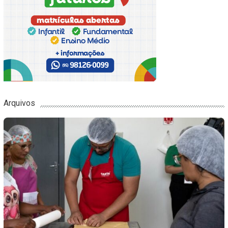
Arquivos