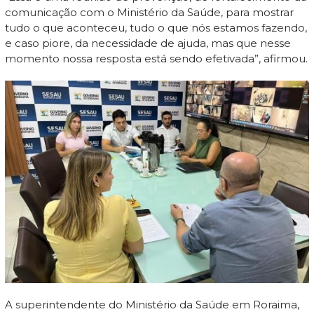
comunicação com o Ministério da Saúde, para mostrar
tudo o que aconteceu, tudo o que nós estamos fazendo,
e caso piore, da necessidade de ajuda, mas que nesse
momento nossa resposta está sendo efetivada”, afirmou.
A superintendente do Ministério da Saúde em Roraima,