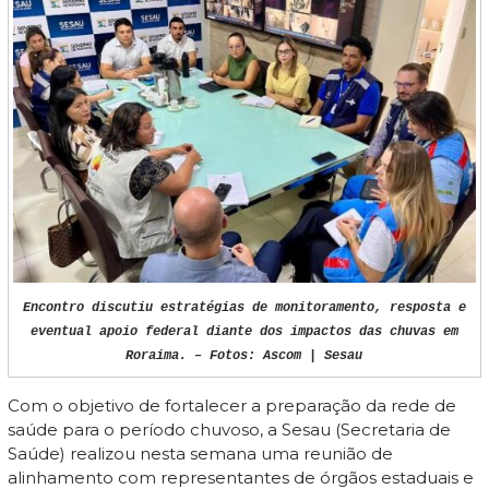
Encontro discutiu estratégias de monitoramento, resposta e
eventual apoio federal diante dos impactos das chuvas em
Roraima. – Fotos: Ascom | Sesau
Com o objetivo de fortalecer a preparação da rede de
saúde para o período chuvoso, a Sesau (Secretaria de
Saúde) realizou nesta semana uma reunião de
alinhamento com representantes de órgãos estaduais e