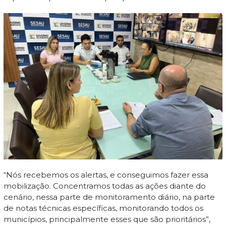
“Nós recebemos os alertas, e conseguimos fazer essa
mobilização. Concentramos todas as ações diante do
cenário, nessa parte de monitoramento diário, na parte
de notas técnicas específicas, monitorando todos os
municípios, principalmente esses que são prioritários”,