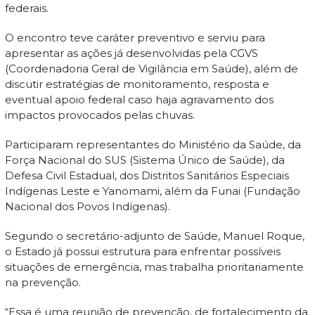
federais.
O encontro teve caráter preventivo e serviu para
apresentar as ações já desenvolvidas pela CGVS
(Coordenadoria Geral de Vigilância em Saúde), além de
discutir estratégias de monitoramento, resposta e
eventual apoio federal caso haja agravamento dos
impactos provocados pelas chuvas.
Participaram representantes do Ministério da Saúde, da
Força Nacional do SUS (Sistema Único de Saúde), da
Defesa Civil Estadual, dos Distritos Sanitários Especiais
Indígenas Leste e Yanomami, além da Funai (Fundação
Nacional dos Povos Indígenas).
Segundo o secretário-adjunto de Saúde, Manuel Roque,
o Estado já possui estrutura para enfrentar possíveis
situações de emergência, mas trabalha prioritariamente
na prevenção.
“Essa é uma reunião de prevenção, de fortalecimento da