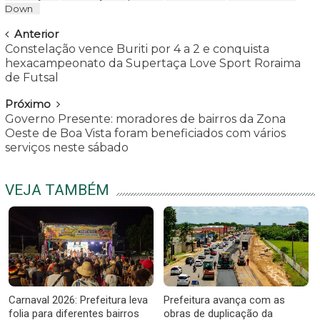
Down
Navegar
Anterior
Constelação vence Buriti por 4 a 2 e conquista
hexacampeonato da Supertaça Love Sport Roraima
de Futsal
Próximo
Governo Presente: moradores de bairros da Zona
Oeste de Boa Vista foram beneficiados com vários
serviços neste sábado
VEJA TAMBÉM
Carnaval 2026: Prefeitura leva
Prefeitura avança com as
folia para diferentes bairros
obras de duplicação da