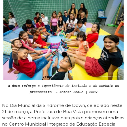
A data reforça a importância da inclusão e do combate os
preconceito. – Fotos: Semuc | PMBV
No Dia Mundial da Síndrome de Down, celebrado neste
21 de março, a Prefeitura de Boa Vista promoveu uma
sessão de cinema inclusiva para pais e crianças atendidas
no Centro Municipal Integrado de Educação Especial