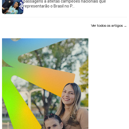
passagens a atletas campeões nacionais que
representarão o Brasil no P...
Ver todos os artigos →