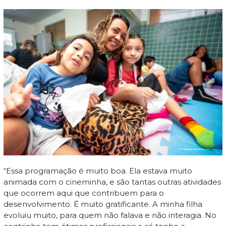
“Essa programação é muito boa. Ela estava muito
animada com o cineminha, e são tantas outras atividades
que ocorrem aqui que contribuem para o
desenvolvimento. É muito gratificante. A minha filha
evoluiu muito, para quem não falava e não interagia. No