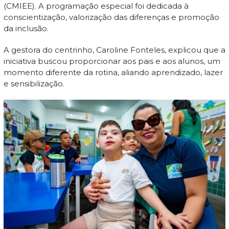
(CMIEE). A programação especial foi dedicada à
conscientização, valorização das diferenças e promoção
da inclusão.
A gestora do centrinho, Caroline Fonteles, explicou que a
iniciativa buscou proporcionar aos pais e aos alunos, um
momento diferente da rotina, aliando aprendizado, lazer
e sensibilização.