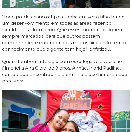
“Todo pai de criança atípica sonha em ver o filho tendo
um desenvolvimento em todas as áreas, fazendo
faculdade, se formando. Que esses momentos fiquem
sempre marcados, para que outros possam
compreender e entender, pois muitos ainda não têm o
conhecimento que a gente tem hoje”, enfatizou.
Quem também interagiu com os colegas e assistiu ao
filme foi a Ana Clara, de 9 anos. A mãe, Ingrid Padilha,
contou que encontrou no centrinho o acolhimento que
precisava.