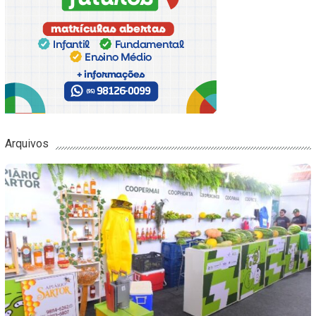
Arquivos