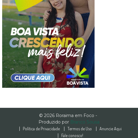
© 2026 Roraima em Foco -
Produzido por
Branco Sousa
Política de Privacidade
Termos de Uso
Anuncie Aqui
Fale conosco!