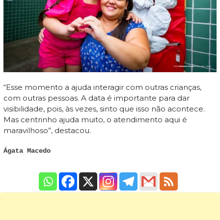
“Esse momento a ajuda interagir com outras crianças,
com outras pessoas. A data é importante para dar
visibilidade, pois, às vezes, sinto que isso não acontece.
Mas centrinho ajuda muito, o atendimento aqui é
maravilhoso”, destacou.
Ágata Macedo