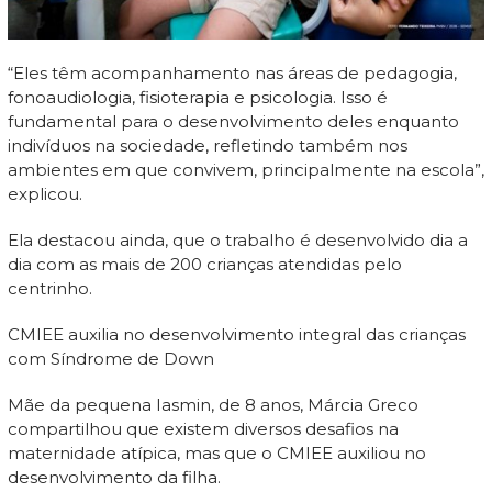
“Eles têm acompanhamento nas áreas de pedagogia,
fonoaudiologia, fisioterapia e psicologia. Isso é
fundamental para o desenvolvimento deles enquanto
indivíduos na sociedade, refletindo também nos
ambientes em que convivem, principalmente na escola”,
explicou.
Ela destacou ainda, que o trabalho é desenvolvido dia a
dia com as mais de 200 crianças atendidas pelo
centrinho.
CMIEE auxilia no desenvolvimento integral das crianças
com Síndrome de Down
Mãe da pequena Iasmin, de 8 anos, Márcia Greco
compartilhou que existem diversos desafios na
maternidade atípica, mas que o CMIEE auxiliou no
desenvolvimento da filha.