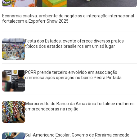
Economia criativa: ambiente de negócios e integração internacional
fortalecem a Expoferr Show 2025
Festa dos Estados: evento oferece diversos pratos
típicos dos estados brasileiros em um só lugar
PCRR prende terceiro envolvido em associação
criminosa após operação no bairro Pedra Pintada
Microcrédito do Banco da Amazônia fortalece mulheres
empreendedoras na região
Sul-Americano Escolar: Governo de Roraima concede