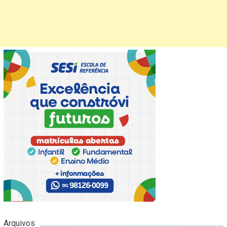
Arquivos