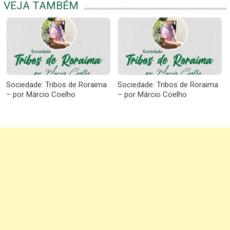
VEJA TAMBÉM
Sociedade: Tribos de Roraima
Sociedade: Tribos de Roraima
– por Márcio Coelho
– por Márcio Coelho