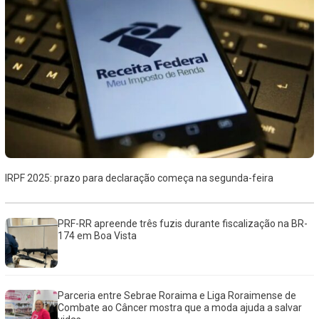
IRPF 2025: prazo para declaração começa na segunda-feira
PRF-RR apreende três fuzis durante fiscalização na BR-
174 em Boa Vista
Parceria entre Sebrae Roraima e Liga Roraimense de
Combate ao Câncer mostra que a moda ajuda a salvar