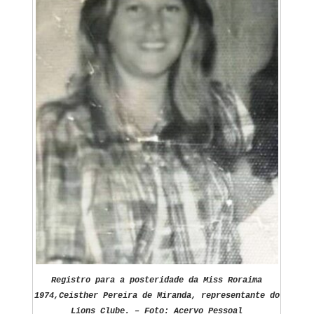
Registro para a posteridade da Miss Roraima
1974,Ceisther Pereira de Miranda, representante do
Lions Clube. – Foto: Acervo Pessoal