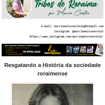
E-mail: marcioweissenstein@hotmail.com
Instagram: @marcioweissenstein
https://www.instagram.com/marcioweissenstein/
Resgatando a História da sociedade
roraimense