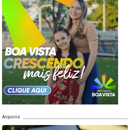
Arquivos