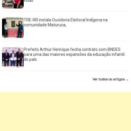
vidas
TRE-RR instala Ouvidoria Eleitoral Indígena na
comunidade Maturuca,
Prefeito Arthur Henrique fecha contrato com BNDES
para uma das maiores expansões da educação infantil
do país
Ver todos os artigos →