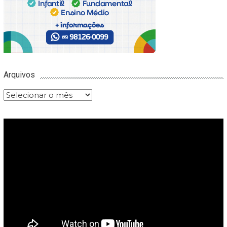
Arquivos
Arquivos