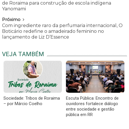
de Roraima para construção de escola indígena
Yanomami
Próximo
Com ingrediente raro da perfumaria internacional, O
Boticário redefine o amadeirado feminino no
lançamento de Liz D’Essence
VEJA TAMBÉM
Sociedade: Tribos de Roraima
Escuta Pública: Encontro de
– por Márcio Coelho
ouvidores fortalece diálogo
entre sociedade e gestão
pública em RR