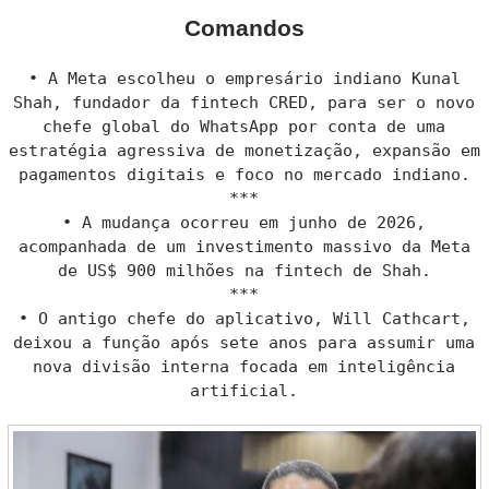
Comandos
• A Meta escolheu o empresário indiano Kunal
Shah, fundador da fintech CRED, para ser o novo
chefe global do WhatsApp por conta de uma
estratégia agressiva de monetização, expansão em
pagamentos digitais e foco no mercado indiano.
***
• A mudança ocorreu em junho de 2026,
acompanhada de um investimento massivo da Meta
de US$ 900 milhões na fintech de Shah.
***
• O antigo chefe do aplicativo, Will Cathcart,
deixou a função após sete anos para assumir uma
nova divisão interna focada em inteligência
artificial.