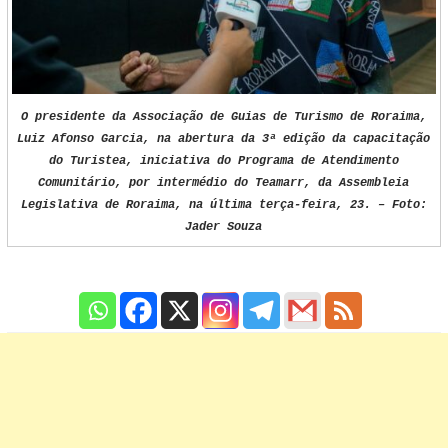
O presidente da Associação de Guias de Turismo de Roraima,
Luiz Afonso Garcia, na abertura da 3ª edição da capacitação
do Turistea, iniciativa do Programa de Atendimento
Comunitário, por intermédio do Teamarr, da Assembleia
Legislativa de Roraima, na última terça-feira, 23. – Foto:
Jader Souza