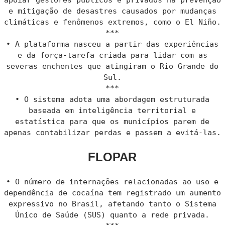
e mitigação de desastres causados por mudanças
climáticas e fenômenos extremos, como o El Niño.
***
• A plataforma nasceu a partir das experiências
e da força-tarefa criada para lidar com as
severas enchentes que atingiram o Rio Grande do
Sul.
***
• O sistema adota uma abordagem estruturada
baseada em inteligência territorial e
estatística para que os municípios parem de
apenas contabilizar perdas e passem a evitá-las.
FLOPAR
• O número de internações relacionadas ao uso e
dependência de cocaína tem registrado um aumento
expressivo no Brasil, afetando tanto o Sistema
Único de Saúde (SUS) quanto a rede privada.