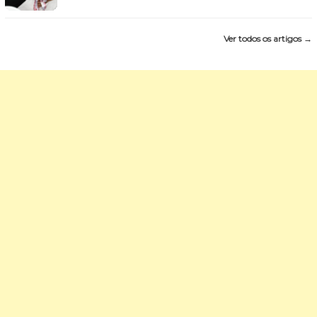
Ver todos os artigos →