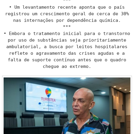
***
• Um levantamento recente aponta que o país
registrou um crescimento geral de cerca de 30%
nas internações por dependência química.
***
• Embora o tratamento inicial para o transtorno
por uso de substâncias seja prioritariamente
ambulatorial, a busca por leitos hospitalares
reflete o agravamento das crises agudas e a
falta de suporte contínuo antes que o quadro
chegue ao extremo.