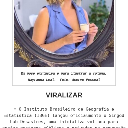
Em pose exclusiva e para ilustrar a coluna,
Nayranna Leal.- Foto: Acervo Pessoal
VIRALIZAR
• O Instituto Brasileiro de Geografia e
Estatística (IBGE) lançou oficialmente o Singed
Lab Desastres, uma iniciativa voltada para
apoiar gestores públicos e privados na prevenção