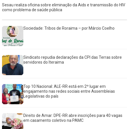
Sesau realiza oficina sobre eliminação da Aids e transmissão do HIV
como problema de saúde pública
Sociedade: Tribos de Roraima – por Márcio Coelho
Sindicato repudia declarações da CPI das Terras sobre
servidores do Iteraima
Top 10 Nacional: ALE-RR está em 2º lugar em
engajamento nas redes sociais entre Assembleias
Legislativas do país
Direito de Amar: DPE-RR abre inscrições para 40 vagas
em casamento coletivo na PAMC