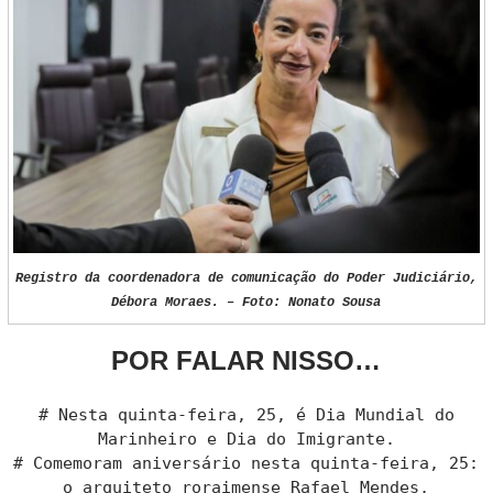
Registro da coordenadora de comunicação do Poder Judiciário,
Débora Moraes. – Foto: Nonato Sousa
POR FALAR NISSO…
# Nesta quinta-feira, 25, é Dia Mundial do
Marinheiro e Dia do Imigrante.
# Comemoram aniversário nesta quinta-feira, 25:
o arquiteto roraimense Rafael Mendes,