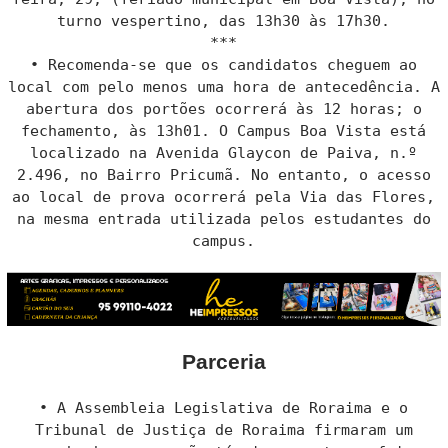
turno vespertino, das 13h30 às 17h30.
***
• Recomenda-se que os candidatos cheguem ao
local com pelo menos uma hora de antecedência. A
abertura dos portões ocorrerá às 12 horas; o
fechamento, às 13h01. O Campus Boa Vista está
localizado na Avenida Glaycon de Paiva, n.º
2.496, no Bairro Pricumã. No entanto, o acesso
ao local de prova ocorrerá pela Via das Flores,
na mesma entrada utilizada pelos estudantes do
campus.
Parceria
• A Assembleia Legislativa de Roraima e o
Tribunal de Justiça de Roraima firmaram um