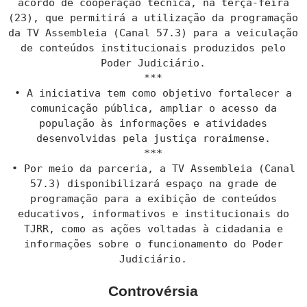
acordo de cooperação técnica, na terça-feira
(23), que permitirá a utilização da programação
da TV Assembleia (Canal 57.3) para a veiculação
de conteúdos institucionais produzidos pelo
Poder Judiciário.
***
• A iniciativa tem como objetivo fortalecer a
comunicação pública, ampliar o acesso da
população às informações e atividades
desenvolvidas pela justiça roraimense.
***
• Por meio da parceria, a TV Assembleia (Canal
57.3) disponibilizará espaço na grade de
programação para a exibição de conteúdos
educativos, informativos e institucionais do
TJRR, como as ações voltadas à cidadania e
informações sobre o funcionamento do Poder
Judiciário.
Controvérsia