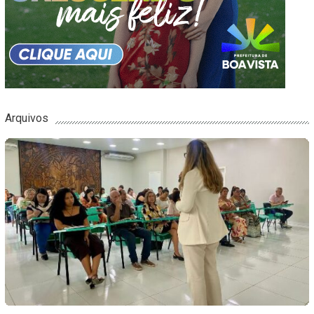
Arquivos