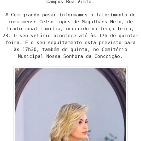
Campus Boa Vista.
# Com grande pesar informamos o falecimento do
roraimense Celso Lopes de Magalhães Neto, de
tradicional família, ocorrido na terça-feira,
23. O seu velório acontece até às 17h de quinta-
feira. E o seu sepultamento está previsto para
às 17h30, também de quinta, no Cemitério
Municipal Nossa Senhora da Conceição.