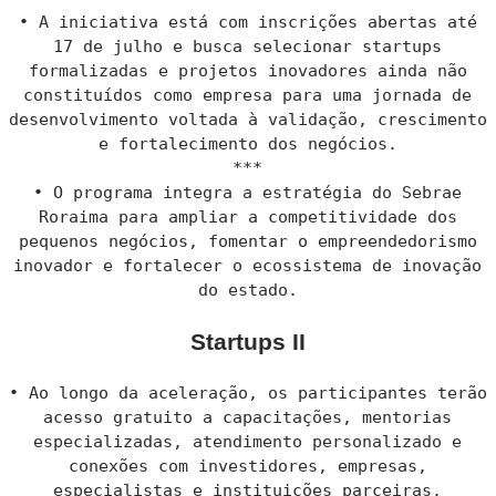
• A iniciativa está com inscrições abertas até
17 de julho e busca selecionar startups
formalizadas e projetos inovadores ainda não
constituídos como empresa para uma jornada de
desenvolvimento voltada à validação, crescimento
e fortalecimento dos negócios.
***
• O programa integra a estratégia do Sebrae
Roraima para ampliar a competitividade dos
pequenos negócios, fomentar o empreendedorismo
inovador e fortalecer o ecossistema de inovação
do estado.
Startups II
• Ao longo da aceleração, os participantes terão
acesso gratuito a capacitações, mentorias
especializadas, atendimento personalizado e
conexões com investidores, empresas,
especialistas e instituições parceiras.