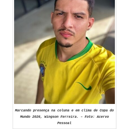
Marcando presença na coluna e em clima de Copa do
Mundo 2026, Wingson Ferreira. – Foto: Acervo
Pessoal