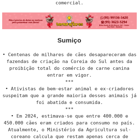
comercial.
Sumiço
• Centenas de milhares de cães desapareceram das
fazendas de criação na Coreia do Sul antes da
proibição total do comércio de carne canina
entrar em vigor.
***
• Ativistas de bem-estar animal e ex-criadores
suspeitam que a grande maioria desses animais já
foi abatida e consumida.
***
• Em 2024, estimava-se que entre 400.000 e
450.000 cães eram criados para consumo no país.
Atualmente, o Ministério da Agricultura sul-
coreano calcula que restam apenas cerca de