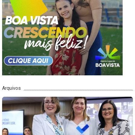
Arquivos