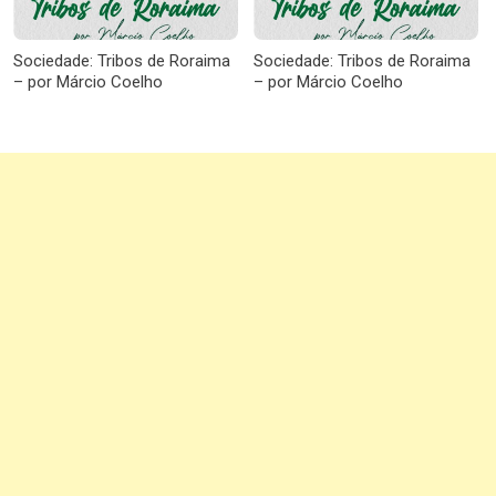
Sociedade: Tribos de Roraima
Sociedade: Tribos de Roraima
– por Márcio Coelho
– por Márcio Coelho