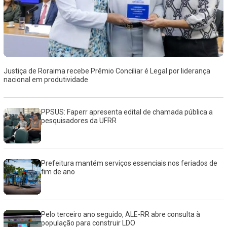
Justiça de Roraima recebe Prêmio Conciliar é Legal por liderança
nacional em produtividade
PPSUS: Faperr apresenta edital de chamada pública a
pesquisadores da UFRR
Prefeitura mantém serviços essenciais nos feriados de
fim de ano
Pelo terceiro ano seguido, ALE-RR abre consulta à
população para construir LDO