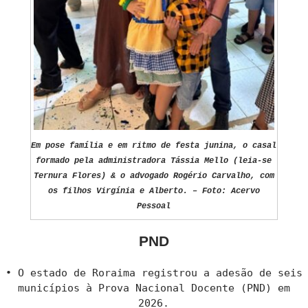
Em pose família e em ritmo de festa junina, o casal
formado pela administradora Tássia Mello (leia-se
Ternura Flores) & o advogado Rogério Carvalho, com
os filhos Virgínia e Alberto. – Foto: Acervo
Pessoal
PND
• O estado de Roraima registrou a adesão de seis
municípios à Prova Nacional Docente (PND) em
2026.