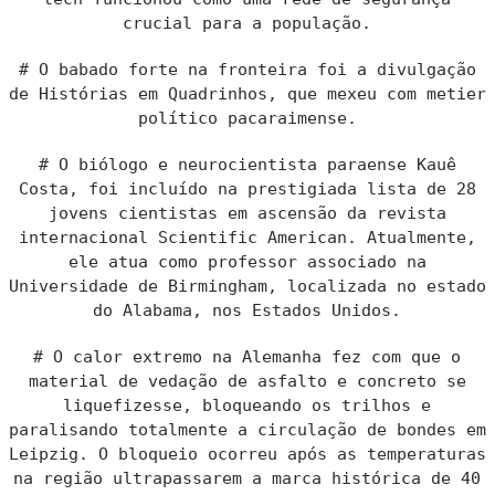
crucial para a população.
# O babado forte na fronteira foi a divulgação
de Histórias em Quadrinhos, que mexeu com metier
político pacaraimense.
# O biólogo e neurocientista paraense Kauê
Costa, foi incluído na prestigiada lista de 28
jovens cientistas em ascensão da revista
internacional Scientific American. Atualmente,
ele atua como professor associado na
Universidade de Birmingham, localizada no estado
do Alabama, nos Estados Unidos.
# O calor extremo na Alemanha fez com que o
material de vedação de asfalto e concreto se
liquefizesse, bloqueando os trilhos e
paralisando totalmente a circulação de bondes em
Leipzig. O bloqueio ocorreu após as temperaturas
na região ultrapassarem a marca histórica de 40