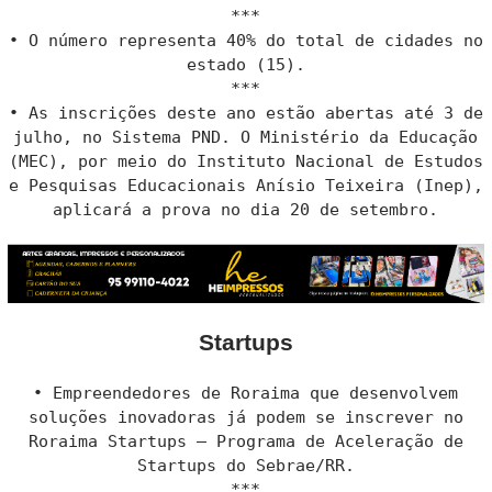
***
• O número representa 40% do total de cidades no
estado (15).
***
• As inscrições deste ano estão abertas até 3 de
julho, no Sistema PND. O Ministério da Educação
(MEC), por meio do Instituto Nacional de Estudos
e Pesquisas Educacionais Anísio Teixeira (Inep),
aplicará a prova no dia 20 de setembro.
Startups
• Empreendedores de Roraima que desenvolvem
soluções inovadoras já podem se inscrever no
Roraima Startups – Programa de Aceleração de
Startups do Sebrae/RR.
***