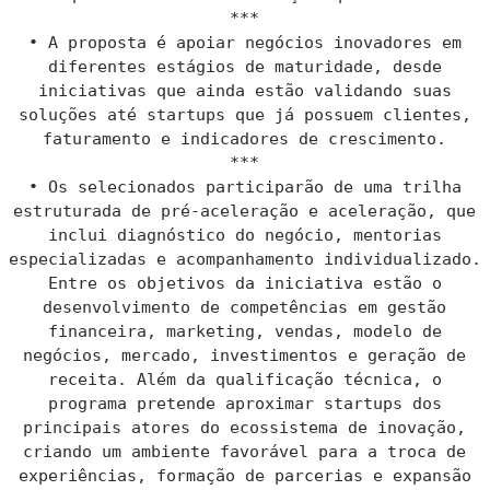
***
• A proposta é apoiar negócios inovadores em
diferentes estágios de maturidade, desde
iniciativas que ainda estão validando suas
soluções até startups que já possuem clientes,
faturamento e indicadores de crescimento.
***
• Os selecionados participarão de uma trilha
estruturada de pré-aceleração e aceleração, que
inclui diagnóstico do negócio, mentorias
especializadas e acompanhamento individualizado.
Entre os objetivos da iniciativa estão o
desenvolvimento de competências em gestão
financeira, marketing, vendas, modelo de
negócios, mercado, investimentos e geração de
receita. Além da qualificação técnica, o
programa pretende aproximar startups dos
principais atores do ecossistema de inovação,
criando um ambiente favorável para a troca de
experiências, formação de parcerias e expansão