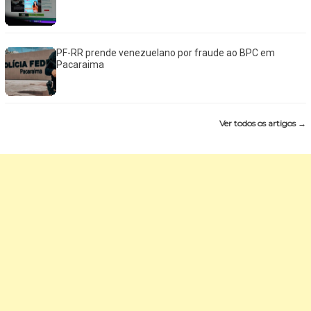
PF-RR prende venezuelano por fraude ao BPC em
Pacaraima
Ver todos os artigos →