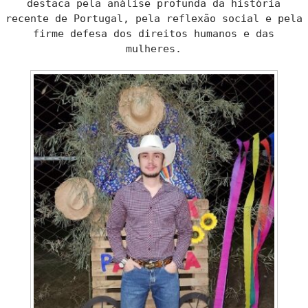
destaca pela análise profunda da história
recente de Portugal, pela reflexão social e pela
firme defesa dos direitos humanos e das
mulheres.