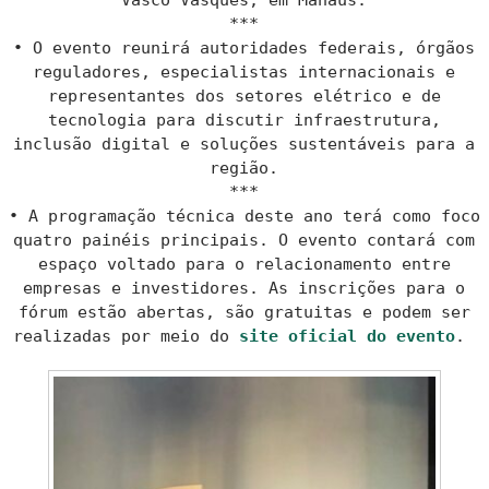
Vasco Vasques, em Manaus.
***
• O evento reunirá autoridades federais, órgãos
reguladores, especialistas internacionais e
representantes dos setores elétrico e de
tecnologia para discutir infraestrutura,
inclusão digital e soluções sustentáveis para a
região.
***
• A programação técnica deste ano terá como foco
quatro painéis principais. O evento contará com
espaço voltado para o relacionamento entre
empresas e investidores. As inscrições para o
fórum estão abertas, são gratuitas e podem ser
realizadas por meio do
site oficial do evento
.