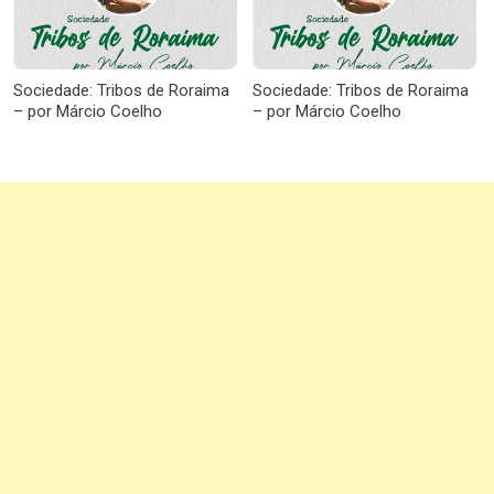
Sociedade: Tribos de Roraima
Sociedade: Tribos de Roraima
– por Márcio Coelho
– por Márcio Coelho