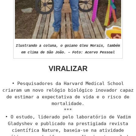
Ilustrando a coluna, o goiano Gleu Morais, também
em clima de São João. – Foto: Acervo Pessoal
VIRALIZAR
• Pesquisadores da Harvard Medical School
criaram um novo relógio biológico inovador capaz
de estimar a expectativa de vida e o risco de
mortalidade.
***
• O estudo, liderado pelo laboratório de Vadim
Gladyshev e publicado na prestigiada revista
científica Nature, baseia-se na atividade