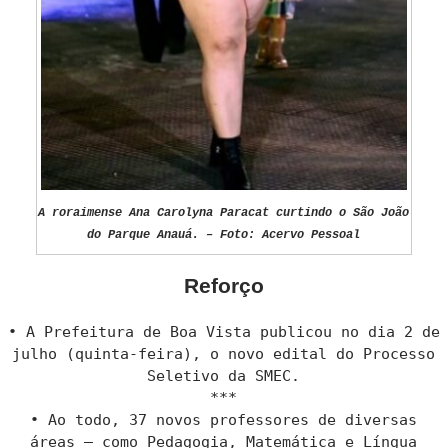
A roraimense Ana Carolyna Paracat curtindo o São João
do Parque Anauá. – Foto: Acervo Pessoal
Reforço
• A Prefeitura de Boa Vista publicou no dia 2 de
julho (quinta-feira), o novo edital do Processo
Seletivo da SMEC.
***
• Ao todo, 37 novos professores de diversas
áreas — como Pedagogia, Matemática e Língua