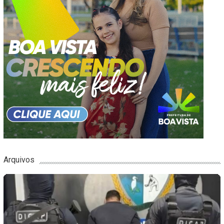
Arquivos