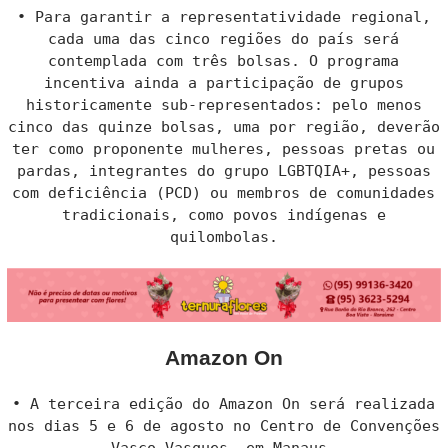
• Para garantir a representatividade regional,
cada uma das cinco regiões do país será
contemplada com três bolsas. O programa
incentiva ainda a participação de grupos
historicamente sub-representados: pelo menos
cinco das quinze bolsas, uma por região, deverão
ter como proponente mulheres, pessoas pretas ou
pardas, integrantes do grupo LGBTQIA+, pessoas
com deficiência (PCD) ou membros de comunidades
tradicionais, como povos indígenas e
quilombolas.
Amazon On
• A terceira edição do Amazon On será realizada
nos dias 5 e 6 de agosto no Centro de Convenções