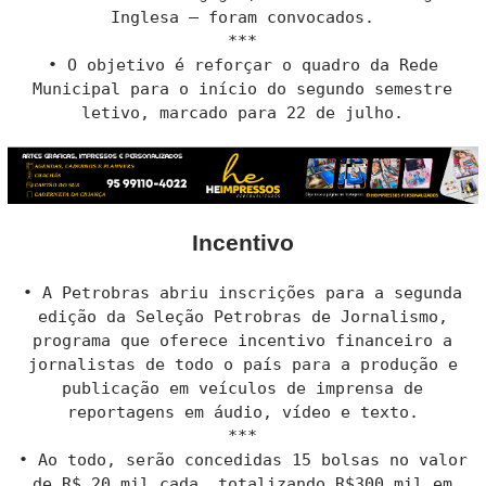
Inglesa — foram convocados.
***
• O objetivo é reforçar o quadro da Rede
Municipal para o início do segundo semestre
letivo, marcado para 22 de julho.
Incentivo
• A Petrobras abriu inscrições para a segunda
edição da Seleção Petrobras de Jornalismo,
programa que oferece incentivo financeiro a
jornalistas de todo o país para a produção e
publicação em veículos de imprensa de
reportagens em áudio, vídeo e texto.
***
• Ao todo, serão concedidas 15 bolsas no valor
de R$ 20 mil cada, totalizando R$300 mil em