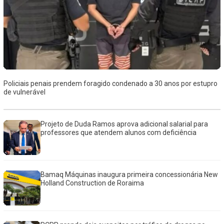
Policiais penais prendem foragido condenado a 30 anos por estupro
de vulnerável
Projeto de Duda Ramos aprova adicional salarial para
professores que atendem alunos com deficiência
Bamaq Máquinas inaugura primeira concessionária New
Holland Construction de Roraima