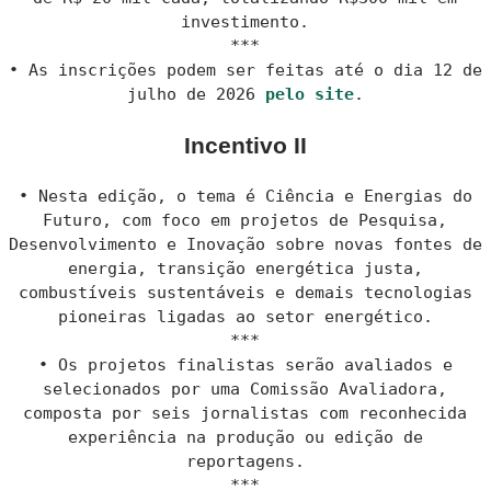
investimento.
***
• As inscrições podem ser feitas até o dia 12 de
julho de 2026
pelo site
.
Incentivo II
• Nesta edição, o tema é Ciência e Energias do
Futuro, com foco em projetos de Pesquisa,
Desenvolvimento e Inovação sobre novas fontes de
energia, transição energética justa,
combustíveis sustentáveis e demais tecnologias
pioneiras ligadas ao setor energético.
***
• Os projetos finalistas serão avaliados e
selecionados por uma Comissão Avaliadora,
composta por seis jornalistas com reconhecida
experiência na produção ou edição de
reportagens.
***