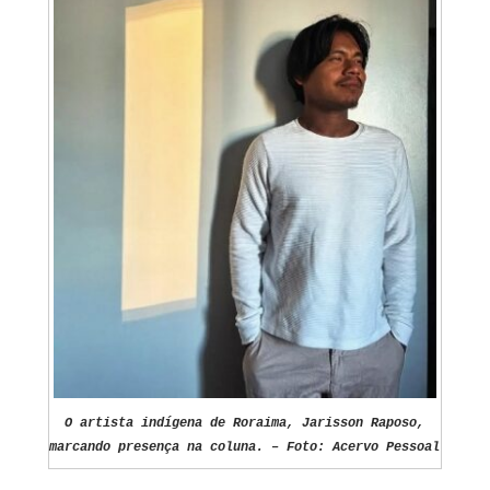
O artista indígena de Roraima, Jarisson Raposo,
marcando presença na coluna. – Foto: Acervo Pessoal