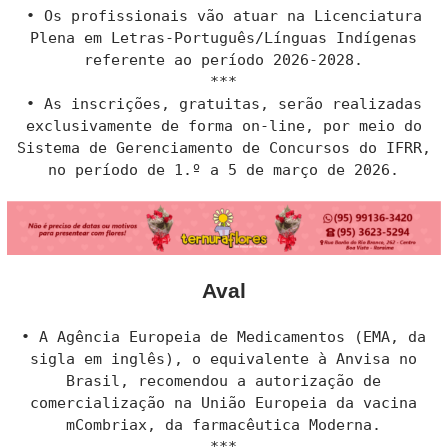
• Os profissionais vão atuar na Licenciatura
Plena em Letras-Português/Línguas Indígenas
referente ao período 2026-2028.
***
• As inscrições, gratuitas, serão realizadas
exclusivamente de forma on-line, por meio do
Sistema de Gerenciamento de Concursos do IFRR,
no período de 1.º a 5 de março de 2026.
Aval
• A Agência Europeia de Medicamentos (EMA, da
sigla em inglês), o equivalente à Anvisa no
Brasil, recomendou a autorização de
comercialização na União Europeia da vacina
mCombriax, da farmacêutica Moderna.
***