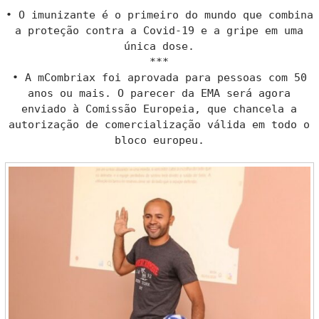
• O imunizante é o primeiro do mundo que combina
a proteção contra a Covid-19 e a gripe em uma
única dose.
***
• A mCombriax foi aprovada para pessoas com 50
anos ou mais. O parecer da EMA será agora
enviado à Comissão Europeia, que chancela a
autorização de comercialização válida em todo o
bloco europeu.