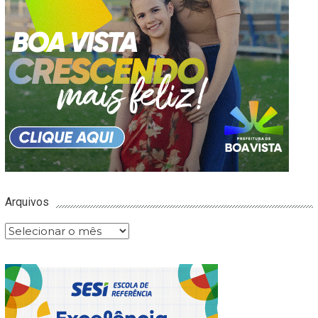
Arquivos
Arquivos