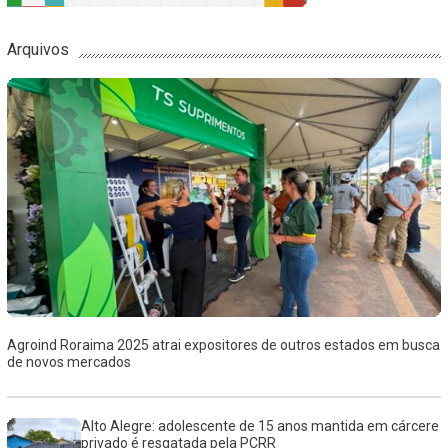
Arquivos
Agroind Roraima 2025 atrai expositores de outros estados em busca
de novos mercados
Alto Alegre: adolescente de 15 anos mantida em cárcere
privado é resgatada pela PCRR