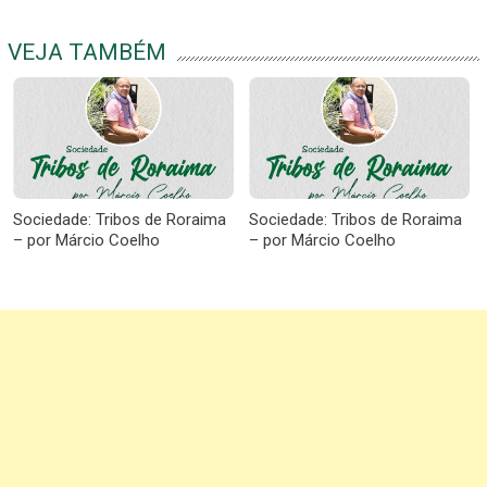
VEJA TAMBÉM
Sociedade: Tribos de Roraima
Sociedade: Tribos de Roraima
– por Márcio Coelho
– por Márcio Coelho