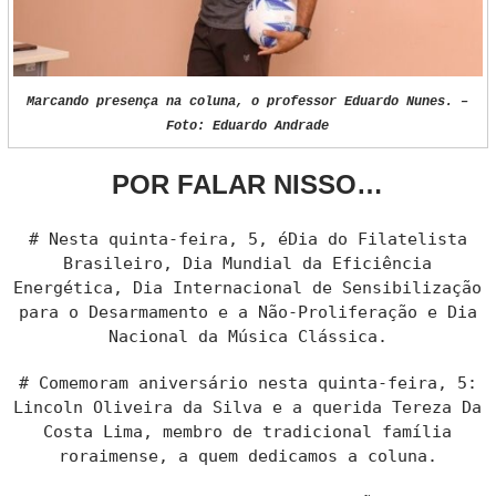
Marcando presença na coluna, o professor Eduardo Nunes. –
Foto: Eduardo Andrade
POR FALAR NISSO…
# Nesta quinta-feira, 5, éDia do Filatelista
Brasileiro, Dia Mundial da Eficiência
Energética, Dia Internacional de Sensibilização
para o Desarmamento e a Não-Proliferação e Dia
Nacional da Música Clássica.
# Comemoram aniversário nesta quinta-feira, 5:
Lincoln Oliveira da Silva e a querida Tereza Da
Costa Lima, membro de tradicional família
roraimense, a quem dedicamos a coluna.