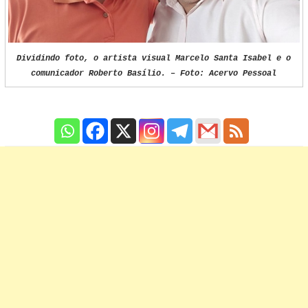
Dividindo foto, o artista visual Marcelo Santa Isabel e o
comunicador Roberto Basílio. – Foto: Acervo Pessoal