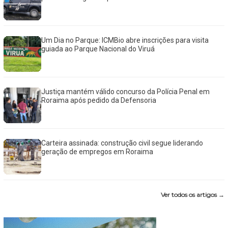
Um Dia no Parque: ICMBio abre inscrições para visita
guiada ao Parque Nacional do Viruá
Justiça mantém válido concurso da Polícia Penal em
Roraima após pedido da Defensoria
Carteira assinada: construção civil segue liderando
geração de empregos em Roraima
Ver todos os artigos →