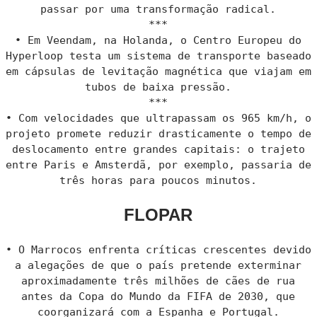
passar por uma transformação radical.
***
• Em Veendam, na Holanda, o Centro Europeu do
Hyperloop testa um sistema de transporte baseado
em cápsulas de levitação magnética que viajam em
tubos de baixa pressão.
***
• Com velocidades que ultrapassam os 965 km/h, o
projeto promete reduzir drasticamente o tempo de
deslocamento entre grandes capitais: o trajeto
entre Paris e Amsterdã, por exemplo, passaria de
três horas para poucos minutos.
FLOPAR
• O Marrocos enfrenta críticas crescentes devido
a alegações de que o país pretende exterminar
aproximadamente três milhões de cães de rua
antes da Copa do Mundo da FIFA de 2030, que
coorganizará com a Espanha e Portugal.