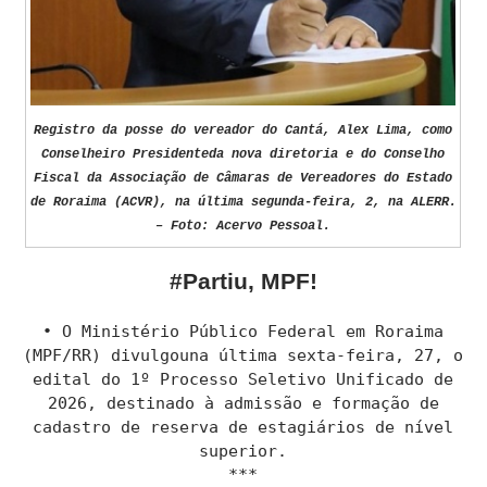
Registro da posse do vereador do Cantá, Alex Lima, como
Conselheiro Presidenteda nova diretoria e do Conselho
Fiscal da Associação de Câmaras de Vereadores do Estado
de Roraima (ACVR), na última segunda-feira, 2, na ALERR.
– Foto: Acervo Pessoal.
#Partiu, MPF!
• O Ministério Público Federal em Roraima
(MPF/RR) divulgouna última sexta-feira, 27, o
edital do 1º Processo Seletivo Unificado de
2026, destinado à admissão e formação de
cadastro de reserva de estagiários de nível
superior.
***