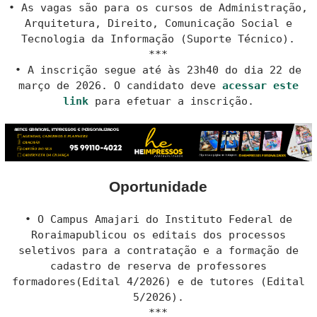
• As vagas são para os cursos de Administração,
Arquitetura, Direito, Comunicação Social e
Tecnologia da Informação (Suporte Técnico).
***
• A inscrição segue até às 23h40 do dia 22 de
março de 2026. O candidato deve
acessar este
link
para efetuar a inscrição.
Oportunidade
• O Campus Amajari do Instituto Federal de
Roraimapublicou os editais dos processos
seletivos para a contratação e a formação de
cadastro de reserva de professores
formadores(Edital 4/2026) e de tutores (Edital
5/2026).
***