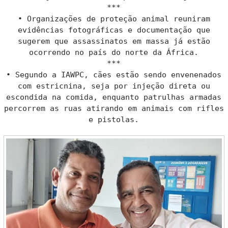
***
• Organizações de proteção animal reuniram
evidências fotográficas e documentação que
sugerem que assassinatos em massa já estão
ocorrendo no país do norte da África.
***
• Segundo a IAWPC, cães estão sendo envenenados
com estricnina, seja por injeção direta ou
escondida na comida, enquanto patrulhas armadas
percorrem as ruas atirando em animais com rifles
e pistolas.