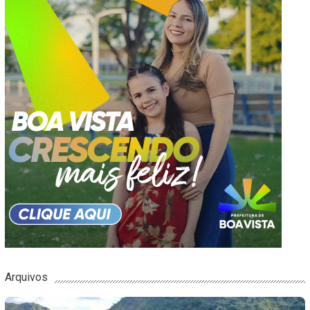
Arquivos