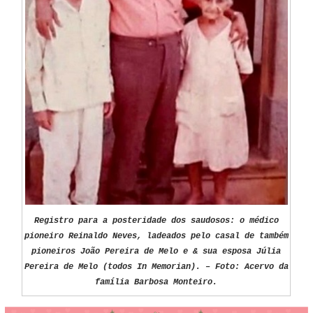
Registro para a posteridade dos saudosos: o médico
pioneiro Reinaldo Neves, ladeados pelo casal de também
pioneiros João Pereira de Melo e & sua esposa Júlia
Pereira de Melo (todos In Memorian). – Foto: Acervo da
família Barbosa Monteiro.