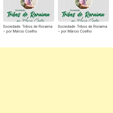
Sociedade: Tribos de Roraima
Sociedade: Tribos de Roraima
– por Márcio Coelho
– por Márcio Coelho