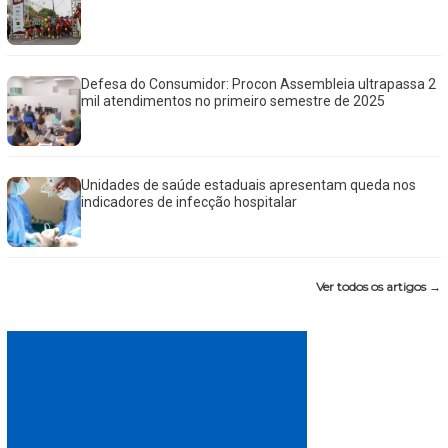
Defesa do Consumidor: Procon Assembleia ultrapassa 2
mil atendimentos no primeiro semestre de 2025
Unidades de saúde estaduais apresentam queda nos
indicadores de infecção hospitalar
Ver todos os artigos →