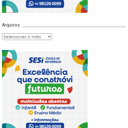
Arquivos
Arquivos