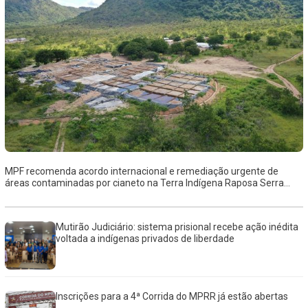
MPF recomenda acordo internacional e remediação urgente de
áreas contaminadas por cianeto na Terra Indígena Raposa Serra...
Mutirão Judiciário: sistema prisional recebe ação inédita
voltada a indígenas privados de liberdade
Inscrições para a 4ª Corrida do MPRR já estão abertas