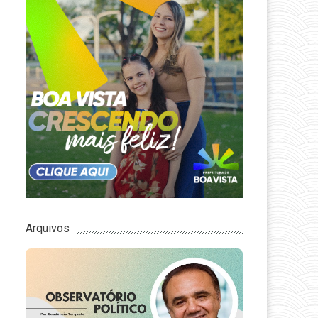
Arquivos