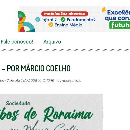
Fale conosco!
Arquivo
 – POR MÁRCIO COELHO
m 7 de abril de 2026 às 12:10:15 - 4 meses atrás