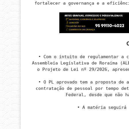
fortalecer a governança e a eficiênc
• Com o intuito de regulamentar a 
Assembleia Legislativa de Roraima (AL
o Projeto de Lei nº 29/2026, aprese
• O PL aprovado tem a proposta de 
contratação de pessoal por tempo de
Federal, desde que não h
• A matéria seguirá