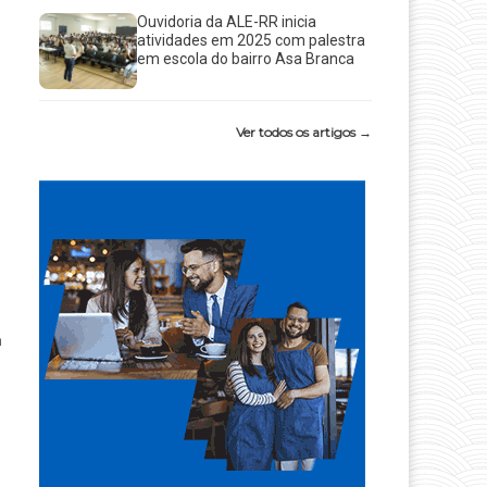
Ouvidoria da ALE-RR inicia
,
atividades em 2025 com palestra
em escola do bairro Asa Branca
Ver todos os artigos →
a