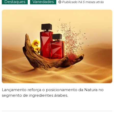
Destaques
Variedades
Publicado há 5 meses atrás
Lançamento reforça o posicionamento da Natura no
segmento de ingredientes árabes.