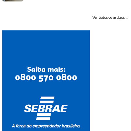
Ver todos os artigos →