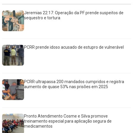
Jeremias 22:17: Operação da PF prende suspeitos de
sequestro e tortura
PCRR prende idoso acusado de estupro de vulnerável
PCRR ultrapassa 200 mandados cumpridos e registra
aumento de quase 53% nas prisões em 2025
Pronto Atendimento Cosme e Silva promove
treinamento especial para aplicação segura de
medicamentos