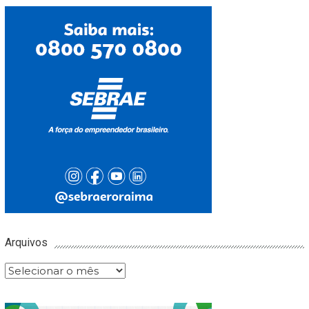
Arquivos
Arquivos