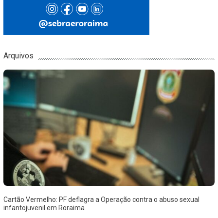
Arquivos
Cartão Vermelho: PF deflagra a Operação contra o abuso sexual
infantojuvenil em Roraima