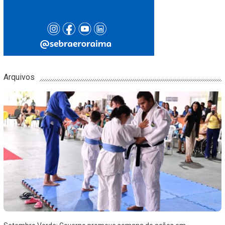
Arquivos