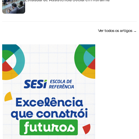
Ver todos os artigos →