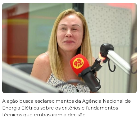
A ação busca esclarecimentos da Agência Nacional de
Energia Elétrica sobre os critérios e fundamentos
técnicos que embasaram a decisão.