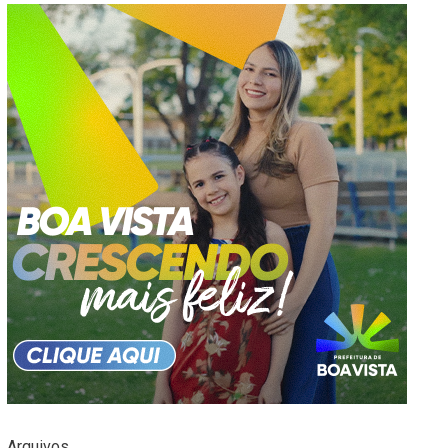
Arquivos