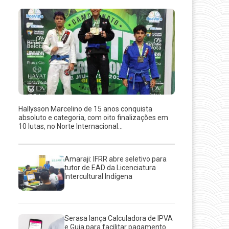
Hallysson Marcelino de 15 anos conquista
absoluto e categoria, com oito finalizações em
10 lutas, no Norte Internacional...
Amaraji: IFRR abre seletivo para
tutor de EAD da Licenciatura
Intercultural Indígena
Serasa lança Calculadora de IPVA
e Guia para facilitar pagamento