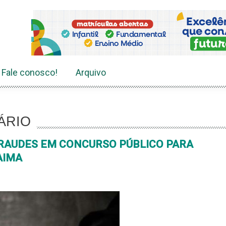
Fale conosco!
Arquivo
ÁRIO
RAUDES EM CONCURSO PÚBLICO PARA
AIMA