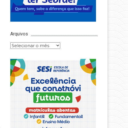
Arquivos
Arquivos