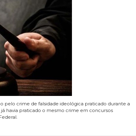
pelo crime de falsidade ideológica praticado durante a
le já havia praticado o mesmo crime em concursos
Federal.