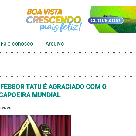
Fale conosco!
Arquivo
FESSOR TATU É AGRACIADO COM O
 CAPOEIRA MUNDIAL
 atrás