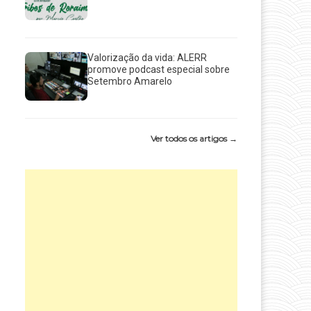
Valorização da vida: ALERR
promove podcast especial sobre
Setembro Amarelo
Ver todos os artigos →