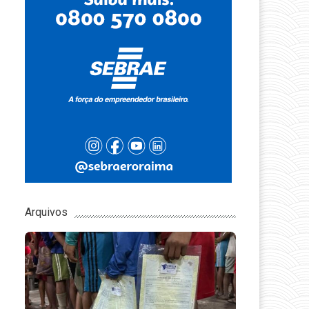
Arquivos