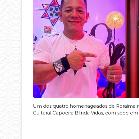
Um dos quatro homenageados de Roraima no 
Cultural Capoeira Blinda Vidas, com sede em