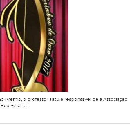
Prêmio, o professor Tatu é responsável pela Associação
 Boa Vista-RR.