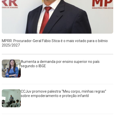
MPRR: Procurador-Geral Fábio Stica é o mais votado para o biênio
2025/2027
Aumenta a demanda por ensino superior no país
segundo o IBGE
CCJuv promove palestra “Meu corpo, minhas regras”
sobre empoderamento e proteção infantil