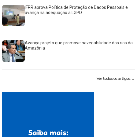
IFRR aprova Política de Proteção de Dados Pessoais e
avança na adequação à LGPD
Avança projeto que promove navegabilidade dos rios da
Amazônia
Ver todos os artigos →