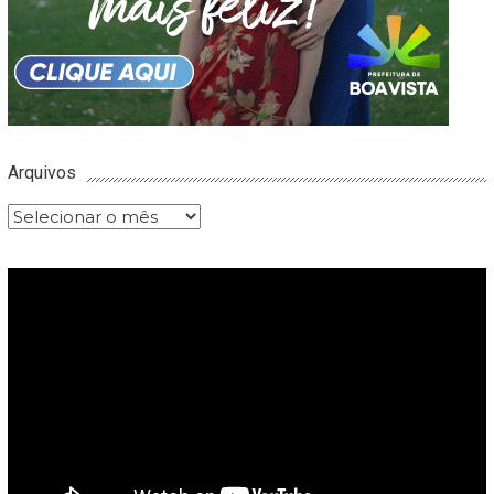
Arquivos
Arquivos