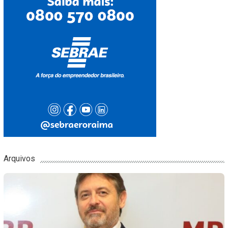
Arquivos