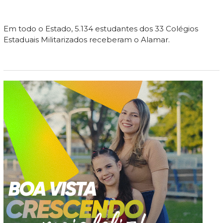
Em todo o Estado, 5.134 estudantes dos 33 Colégios
Estaduais Militarizados receberam o Alamar.