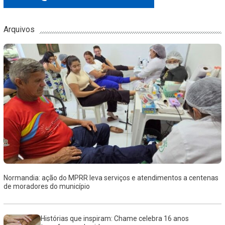
Arquivos
Normandia: ação do MPRR leva serviços e atendimentos a centenas
de moradores do município
Histórias que inspiram: Chame celebra 16 anos