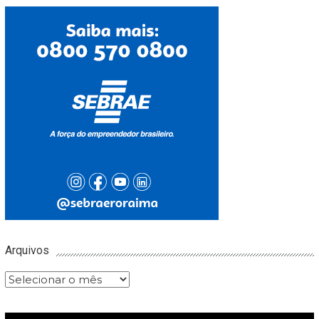
Arquivos
Arquivos