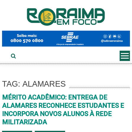
Ir
ao
conteúdo
TAG: ALAMARES
MÉRITO ACADÊMICO: ENTREGA DE
ALAMARES RECONHECE ESTUDANTES E
INCORPORA NOVOS ALUNOS À REDE
MILITARIZADA