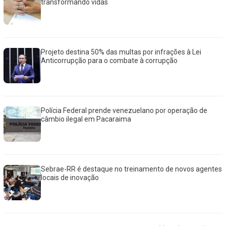
transformando vidas
Projeto destina 50% das multas por infrações à Lei
Anticorrupção para o combate à corrupção
Polícia Federal prende venezuelano por operação de
câmbio ilegal em Pacaraima
Sebrae-RR é destaque no treinamento de novos agentes
locais de inovação