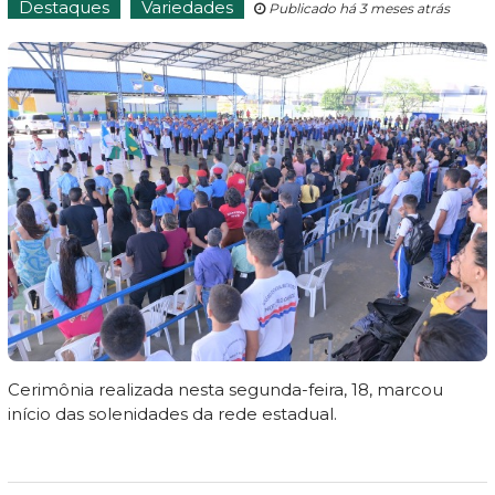
Destaques
Variedades
Publicado há 3 meses atrás
Cerimônia realizada nesta segunda-feira, 18, marcou
início das solenidades da rede estadual.