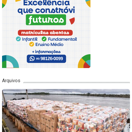
Arquivos