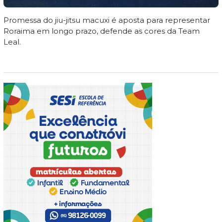
Promessa do jiu-jitsu macuxi é aposta para representar
Roraima em longo prazo, defende as cores da Team
Leal.