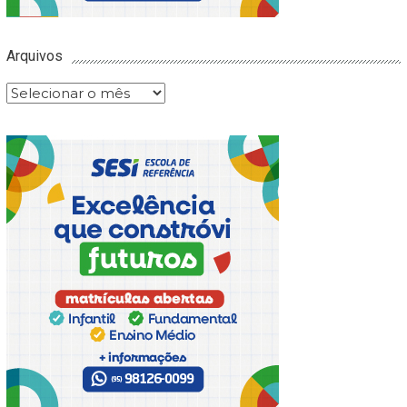
Arquivos
Arquivos