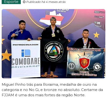
Esporte
Publicado há 4 meses atrás
Miguel Pinho trás para Roraima, medalha de ouro na
categoria e no No Gi, e bronze no absoluto. Certame da
FJJAM é uma dos mais fortes da região Norte.