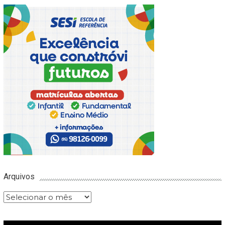
Arquivos
Arquivos