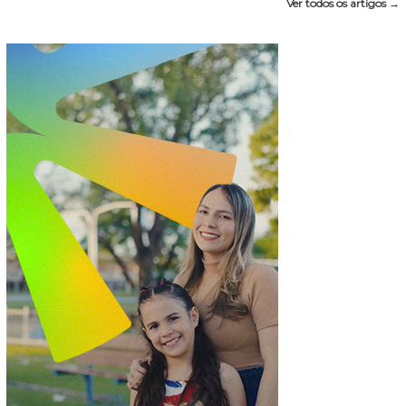
Ver todos os artigos →