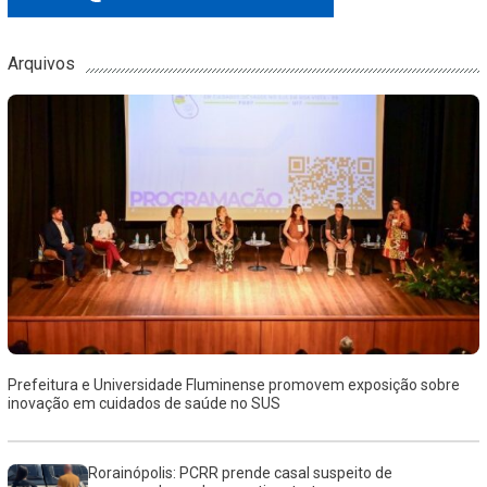
Arquivos
Prefeitura e Universidade Fluminense promovem exposição sobre
inovação em cuidados de saúde no SUS
Rorainópolis: PCRR prende casal suspeito de