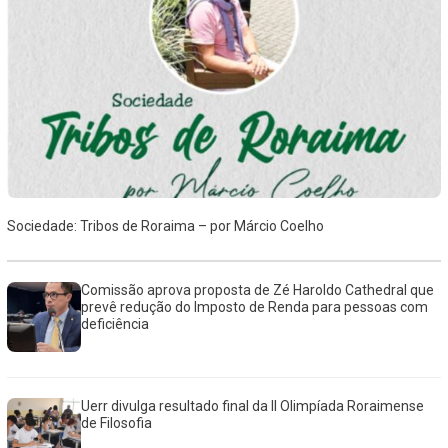
Sociedade: Tribos de Roraima – por Márcio Coelho
Comissão aprova proposta de Zé Haroldo Cathedral que
prevê redução do Imposto de Renda para pessoas com
deficiência
Uerr divulga resultado final da II Olimpíada Roraimense
de Filosofia