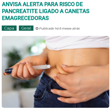
ANVISA ALERTA PARA RISCO DE
PANCREATITE LIGADO A CANETAS
EMAGRECEDORAS
Capa
Geral
Publicado há 6 meses atrás