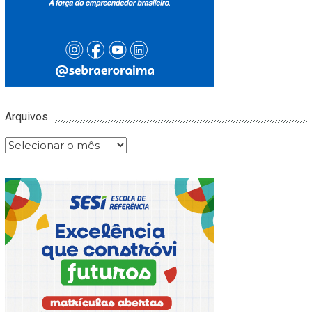
Arquivos
Arquivos