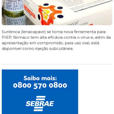
Sunlenca (lenacapavir) se torna nova ferramenta para
PrEP; fármaco tem alta eficácia contra o vírus e, além da
apresentação em compromido, para uso oral, está
disponível como injeção subcutânea.