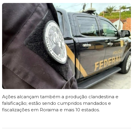
Ações alcançam também a produção clandestina e
falsificação; estão sendo cumpridos mandados e
fiscalizações em Roraima e mais 10 estados.