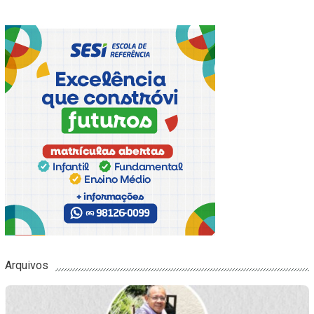
Arquivos