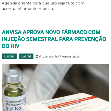
Agência orienta para que uso seja feito com
acompanhamento médico.
ANVISA APROVA NOVO FÁRMACO COM
INJEÇÃO SEMESTRAL PARA PREVENÇÃO
DO HIV
Capa
Geral
Publicado há 7 meses atrás