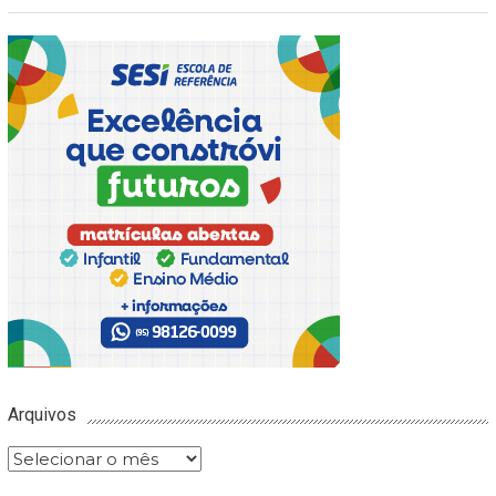
Arquivos
Arquivos