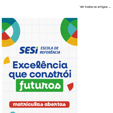
Ver todos os artigos →