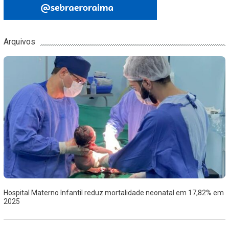
Arquivos
Hospital Materno Infantil reduz mortalidade neonatal em 17,82% em
2025