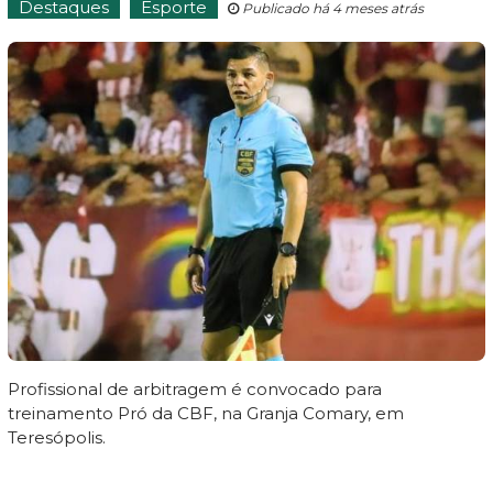
Destaques
Esporte
Publicado há 4 meses atrás
Profissional de arbitragem é convocado para
treinamento Pró da CBF, na Granja Comary, em
Teresópolis.