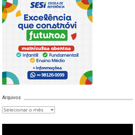
Arquivos
Arquivos