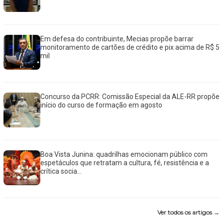
Em defesa do contribuinte, Mecias propõe barrar
monitoramento de cartões de crédito e pix acima de R$ 5
mil
Concurso da PCRR: Comissão Especial da ALE-RR propõe
início do curso de formação em agosto
Boa Vista Junina: quadrilhas emocionam público com
espetáculos que retratam a cultura, fé, resistência e a
crítica socia...
Ver todos os artigos →