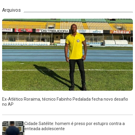
Arquivos
Ex-Atlético Roraima, técnico Fabinho Pedalada fecha novo desafio
no AP
Cidade Satélite: homem é preso por estupro contra a
enteada adolescente