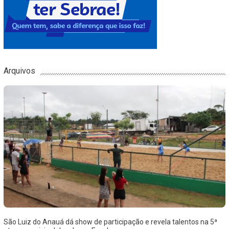
Arquivos
São Luiz do Anauá dá show de participação e revela talentos na 5ª