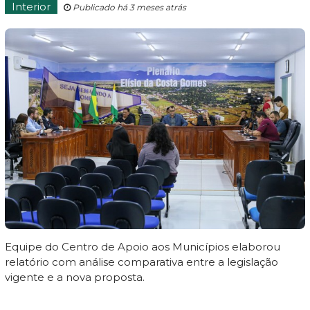
Interior
Publicado há 3 meses atrás
Equipe do Centro de Apoio aos Municípios elaborou
relatório com análise comparativa entre a legislação
vigente e a nova proposta.