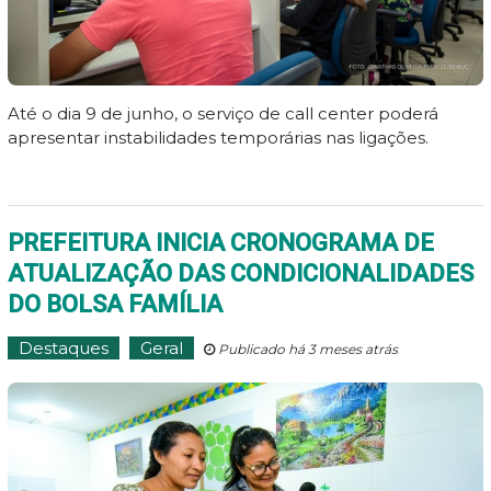
Até o dia 9 de junho, o serviço de call center poderá
apresentar instabilidades temporárias nas ligações.
PREFEITURA INICIA CRONOGRAMA DE
ATUALIZAÇÃO DAS CONDICIONALIDADES
DO BOLSA FAMÍLIA
Destaques
Geral
Publicado há 3 meses atrás