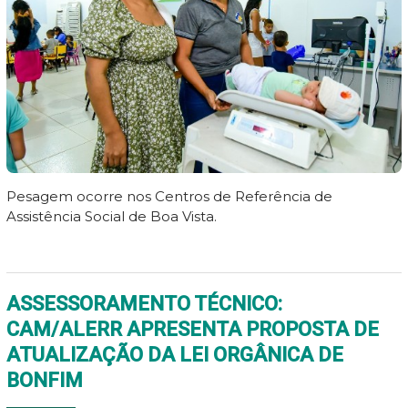
Pesagem ocorre nos Centros de Referência de
Assistência Social de Boa Vista.
ASSESSORAMENTO TÉCNICO:
CAM/ALERR APRESENTA PROPOSTA DE
ATUALIZAÇÃO DA LEI ORGÂNICA DE
BONFIM