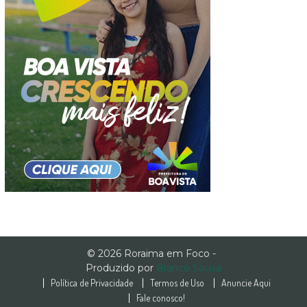
© 2026 Roraima em Foco -
Produzido por
Branco Sousa
Política de Privacidade
Termos de Uso
Anuncie Aqui
Fale conosco!