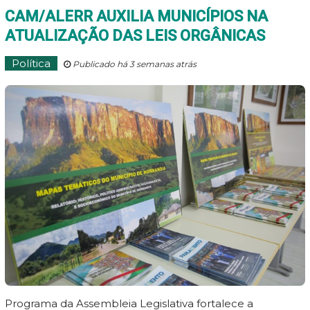
CAM/ALERR AUXILIA MUNICÍPIOS NA
ATUALIZAÇÃO DAS LEIS ORGÂNICAS
Política
Publicado há 3 semanas atrás
Programa da Assembleia Legislativa fortalece a