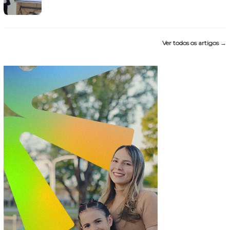
Ver todos os artigos →