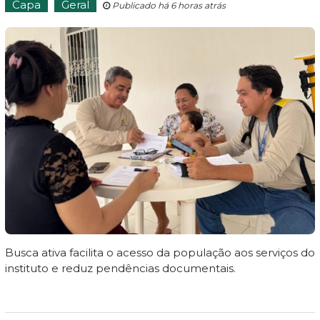
Capa
Geral
Publicado há 6 horas atrás
Busca ativa facilita o acesso da população aos serviços do
instituto e reduz pendências documentais.