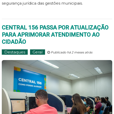
segurança jurídica das gestões municipais.
CENTRAL 156 PASSA POR ATUALIZAÇÃO
PARA APRIMORAR ATENDIMENTO AO
CIDADÃO
Destaques
Geral
Publicado há 2 meses atrás