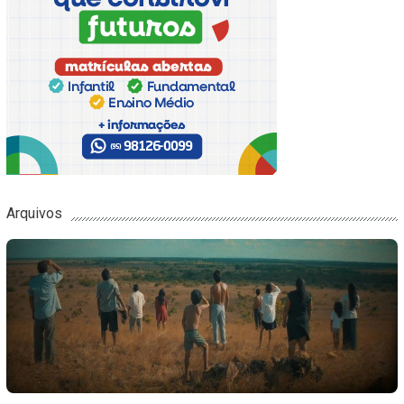
Arquivos