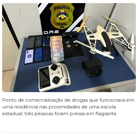
Ponto de comercialização de drogas que funcionava em
uma residência nas proximidades de uma escola
estadual; três pessoas foram presas em flagrante.