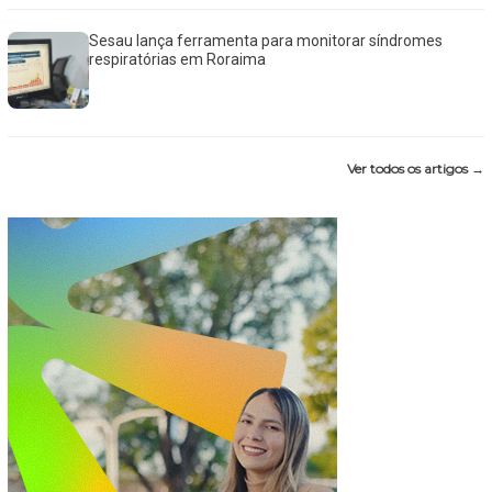
Sesau lança ferramenta para monitorar síndromes
respiratórias em Roraima
Ver todos os artigos →