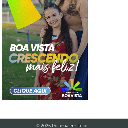
© 2026 Roraima em Foco -