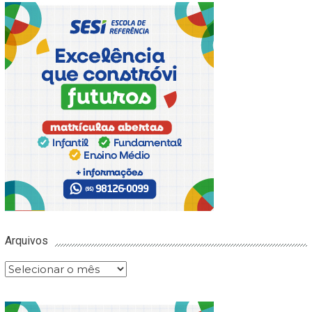
Arquivos
Arquivos