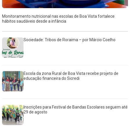
Monitoramento nutricional nas escolas de Boa Vista fortalece
hábitos saudáveis desde a infância
Sociedade: Tribos de Roraima – por Márcio Coelho
Escola da zona Rural de Boa Vista recebe projeto de
educação financeira do Sicredi
Inscrições para Festival de Bandas Escolares seguem até
29 de agosto