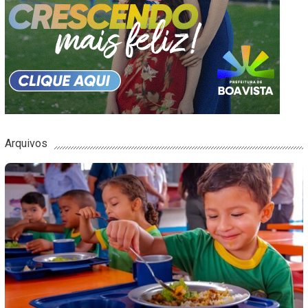
Arquivos