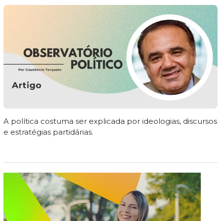
A política costuma ser explicada por ideologias, discursos
e estratégias partidárias.