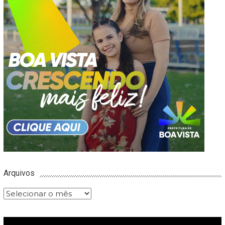
Arquivos
Arquivos