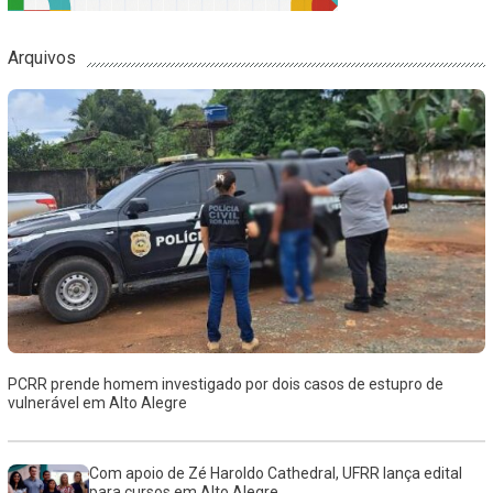
Arquivos
PCRR prende homem investigado por dois casos de estupro de
vulnerável em Alto Alegre
Com apoio de Zé Haroldo Cathedral, UFRR lança edital
para cursos em Alto Alegre