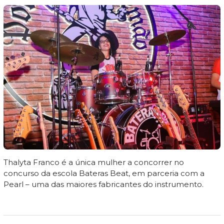
Thalyta Franco é a única mulher a concorrer no
concurso da escola Bateras Beat, em parceria com a
Pearl – uma das maiores fabricantes do instrumento.