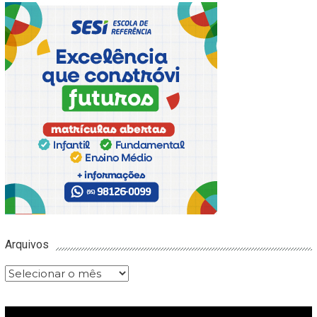
Arquivos
Arquivos