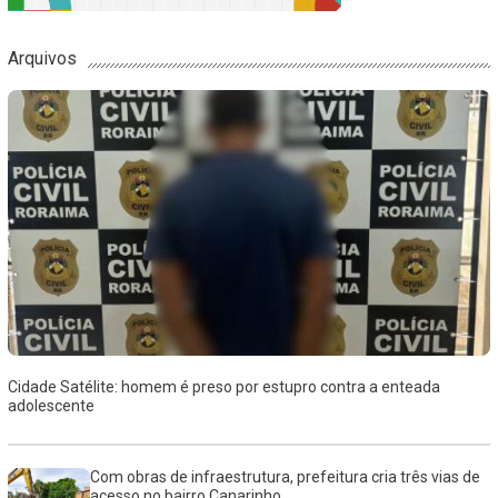
Arquivos
Cidade Satélite: homem é preso por estupro contra a enteada
adolescente
Com obras de infraestrutura, prefeitura cria três vias de
acesso no bairro Canarinho