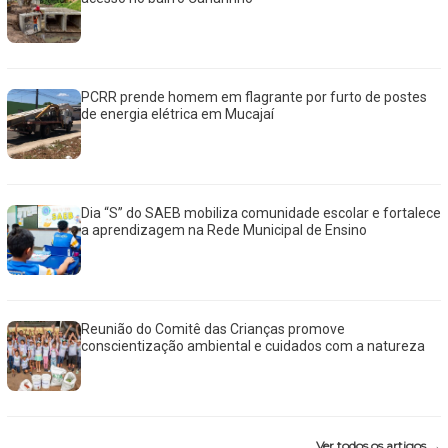
PCRR prende homem em flagrante por furto de postes
de energia elétrica em Mucajaí
Dia “S” do SAEB mobiliza comunidade escolar e fortalece
a aprendizagem na Rede Municipal de Ensino
Reunião do Comitê das Crianças promove
conscientização ambiental e cuidados com a natureza
Ver todos os artigos →