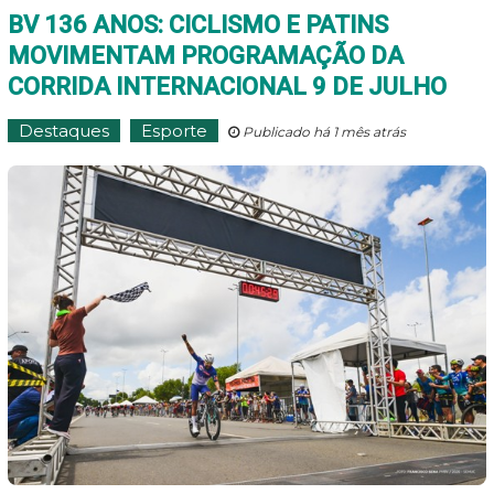
BV 136 ANOS: CICLISMO E PATINS
MOVIMENTAM PROGRAMAÇÃO DA
CORRIDA INTERNACIONAL 9 DE JULHO
Destaques
Esporte
Publicado há 1 mês atrás