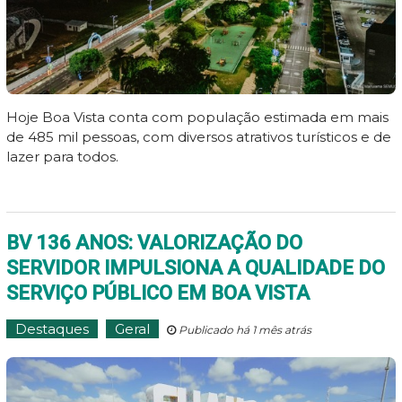
Hoje Boa Vista conta com população estimada em mais
de 485 mil pessoas, com diversos atrativos turísticos e de
lazer para todos.
BV 136 ANOS: VALORIZAÇÃO DO
SERVIDOR IMPULSIONA A QUALIDADE DO
SERVIÇO PÚBLICO EM BOA VISTA
Destaques
Geral
Publicado há 1 mês atrás