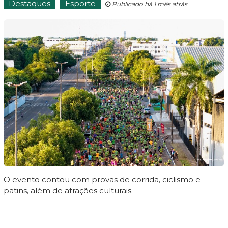
Destaques
Esporte
Publicado há 1 mês atrás
O evento contou com provas de corrida, ciclismo e
patins, além de atrações culturais.