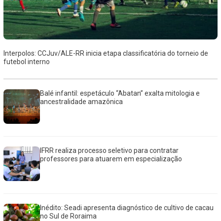
Interpolos: CCJuv/ALE-RR inicia etapa classificatória do torneio de
futebol interno
Balé infantil: espetáculo “Abatan” exalta mitologia e
ancestralidade amazônica
IFRR realiza processo seletivo para contratar
professores para atuarem em especialização
Inédito: Seadi apresenta diagnóstico de cultivo de cacau
no Sul de Roraima