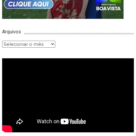
Arquivos
Arquivos