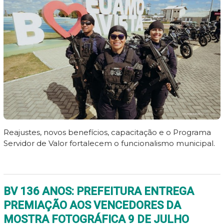
Reajustes, novos benefícios, capacitação e o Programa
Servidor de Valor fortalecem o funcionalismo municipal.
BV 136 ANOS: PREFEITURA ENTREGA
PREMIAÇÃO AOS VENCEDORES DA
MOSTRA FOTOGRÁFICA 9 DE JULHO