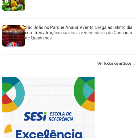
São João no Parque Anauá: evento chega ao último dia
com três atrações nacionais e vencedores do Concurso
de Quadrilhas
Ver todos os artigos →