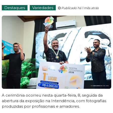
Destaques
Variedades
Publicado há 1 mês atrás
A cerimônia ocorreu nesta quarta-feira, 8, seguida da
abertura da exposição na Intendência, com fotografias
produzidas por profissionais e amadores.