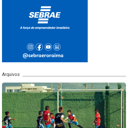
Arquivos