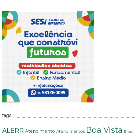
tags
Boa Vista
ALERR
Atendimento
Atendimentos
Brasil