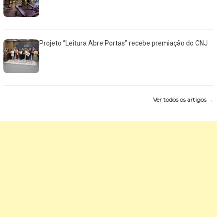
Projeto “Leitura Abre Portas” recebe premiação do CNJ
Ver todos os artigos →