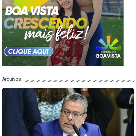
Arquivos