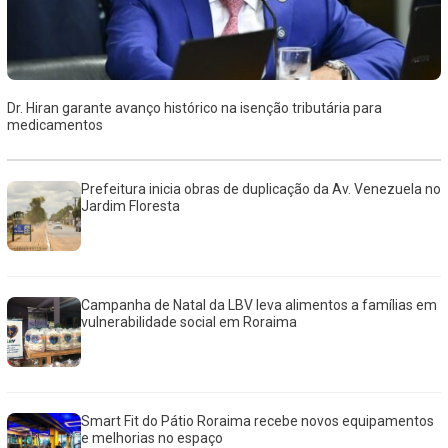
Dr. Hiran garante avanço histórico na isenção tributária para
medicamentos
Prefeitura inicia obras de duplicação da Av. Venezuela no
Jardim Floresta
Campanha de Natal da LBV leva alimentos a famílias em
vulnerabilidade social em Roraima
Smart Fit do Pátio Roraima recebe novos equipamentos
e melhorias no espaço