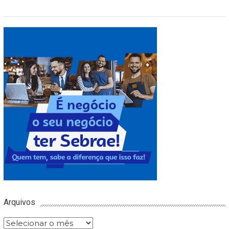
Arquivos
Arquivos