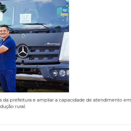
as da prefeitura e ampliar a capacidade de atendimento em
dução rural.