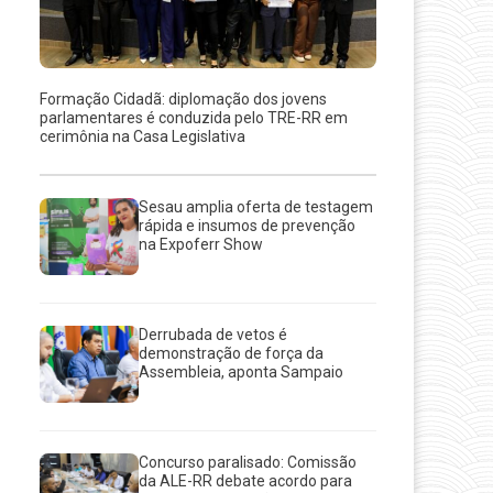
Formação Cidadã: diplomação dos jovens
parlamentares é conduzida pelo TRE-RR em
cerimônia na Casa Legislativa
Sesau amplia oferta de testagem
rápida e insumos de prevenção
na Expoferr Show
Derrubada de vetos é
demonstração de força da
Assembleia, aponta Sampaio
Concurso paralisado: Comissão
da ALE-RR debate acordo para