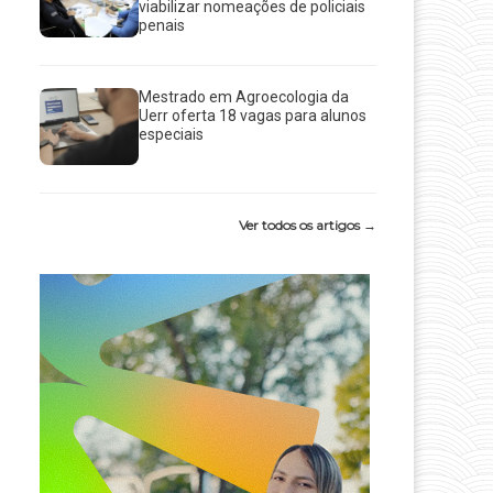
viabilizar nomeações de policiais
penais
Mestrado em Agroecologia da
Uerr oferta 18 vagas para alunos
especiais
Ver todos os artigos →