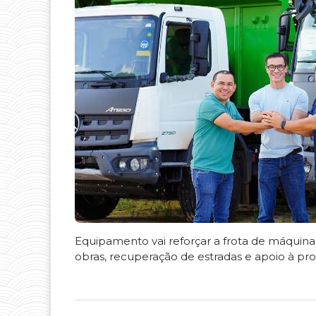
Equipamento vai reforçar a frota de máquin
obras, recuperação de estradas e apoio à pro