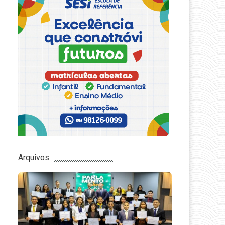
Arquivos