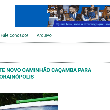
Fale conosco!
Arquivo
TE NOVO CAMINHÃO CAÇAMBA PARA
RORAINÓPOLIS