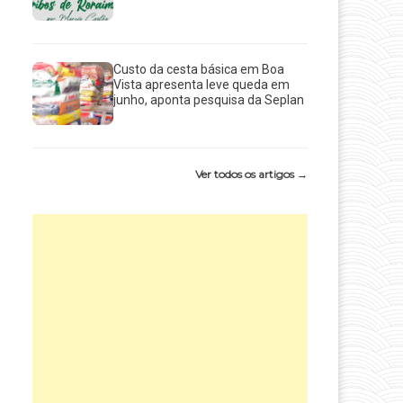
Custo da cesta básica em Boa
Vista apresenta leve queda em
junho, aponta pesquisa da Seplan
Ver todos os artigos →