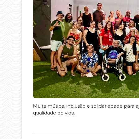
Muita música, inclusão e solidariedade para
qualidade de vida.