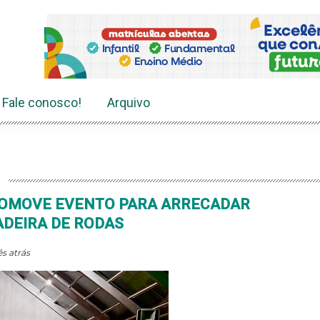
Fale conosco!
Arquivo
PROMOVE EVENTO PARA ARRECADAR
ADEIRA DE RODAS
s atrás