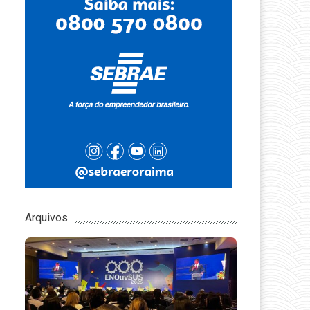
Arquivos