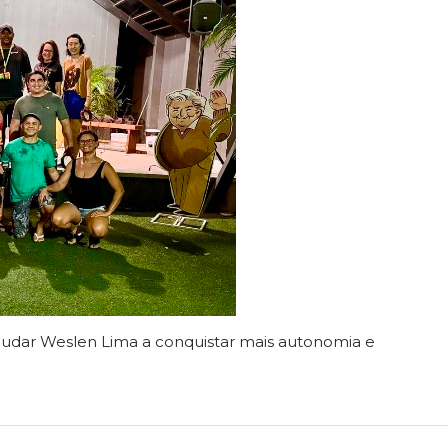
 ajudar Weslen Lima a conquistar mais autonomia e