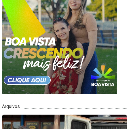
Arquivos