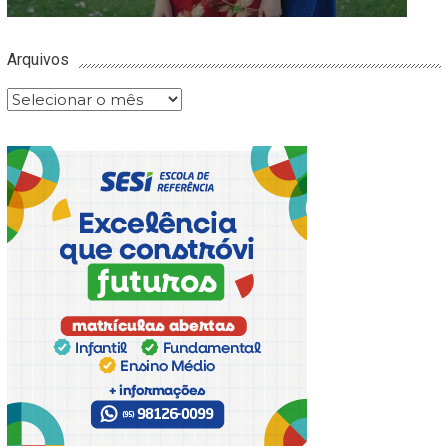
Arquivos
Arquivos