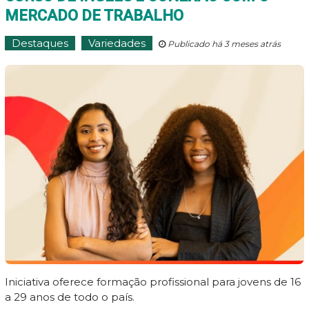
MERCADO DE TRABALHO
Destaques
Variedades
Publicado há 3 meses atrás
Iniciativa oferece formação profissional para jovens de 16
a 29 anos de todo o país.