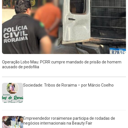
Operação Lobo Mau: PCRR cumpre mandado de prisão de homem
acusado de pedofilia
Sociedade: Tribos de Roraima – por Márcio Coelho
Empreendedor roraimense participa de rodadas de
negócios internacionais na Beauty Fair