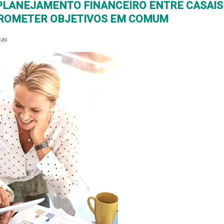
E PLANEJAMENTO FINANCEIRO ENTRE CASAIS
PROMETER OBJETIVOS EM COMUM
rás