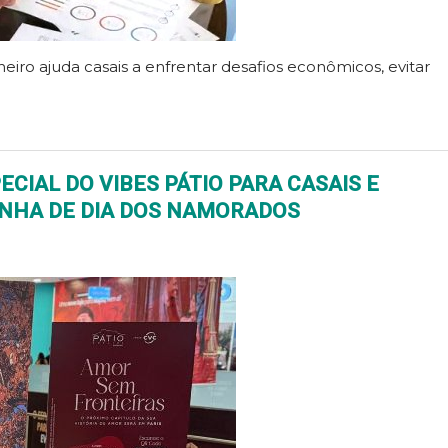
iro ajuda casais a enfrentar desafios econômicos, evitar
CIAL DO VIBES PÁTIO PARA CASAIS E
ANHA DE DIA DOS NAMORADOS