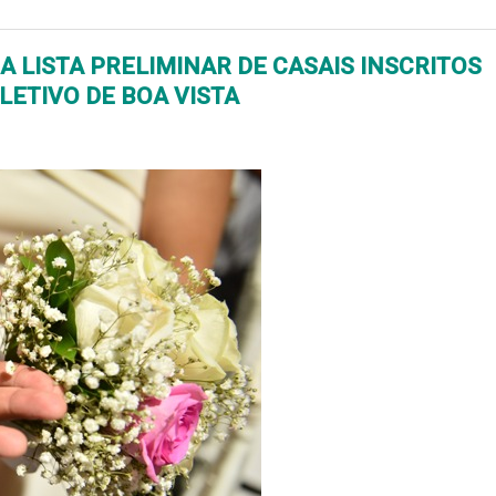
GA LISTA PRELIMINAR DE CASAIS INSCRITOS
LETIVO DE BOA VISTA