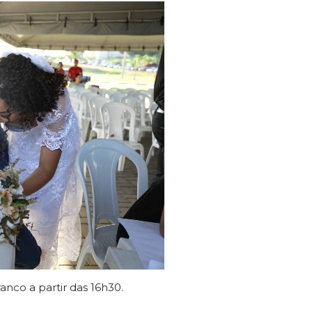
anco a partir das 16h30.