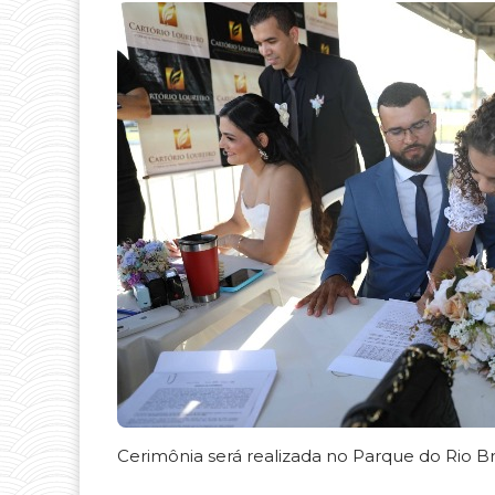
Cerimônia será realizada no Parque do Rio Br