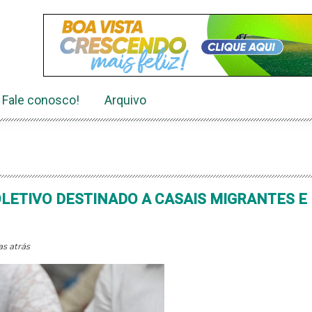
Fale conosco!
Arquivo
LETIVO DESTINADO A CASAIS MIGRANTES E
as atrás