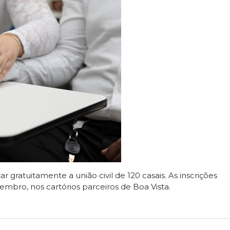
zar gratuitamente a união civil de 120 casais. As inscrições
tembro, nos cartórios parceiros de Boa Vista.