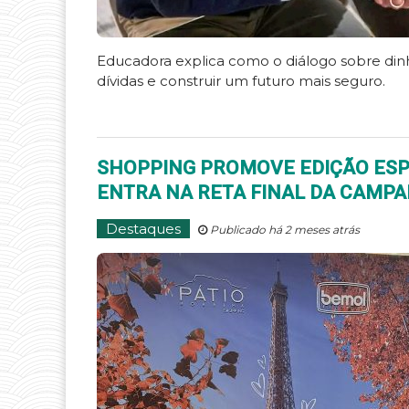
Educadora explica como o diálogo sobre dinhe
dívidas e construir um futuro mais seguro.
SHOPPING PROMOVE EDIÇÃO ESPE
ENTRA NA RETA FINAL DA CAMP
Destaques
Publicado há 2 meses atrás