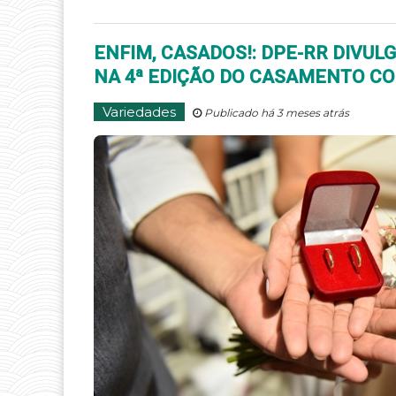
ENFIM, CASADOS!: DPE-RR DIVUL
NA 4ª EDIÇÃO DO CASAMENTO CO
Variedades
Publicado há 3 meses atrás