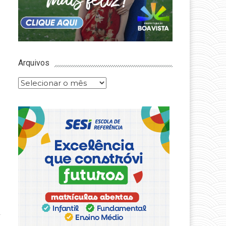
Arquivos
Arquivos