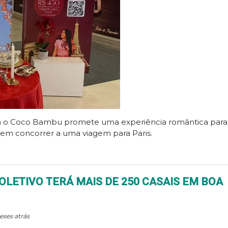
om o Coco Bambu promete uma experiência romântica para
dem concorrer a uma viagem para Paris.
OLETIVO TERÁ MAIS DE 250 CASAIS EM BOA
eses atrás