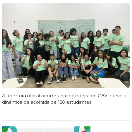
A abertura oficial ocorreu na biblioteca do CBV e teve a
dinâmica de acolhida de 120 estudantes.