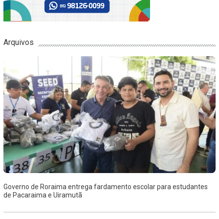
Arquivos
Governo de Roraima entrega fardamento escolar para estudantes
de Pacaraima e Uiramutã