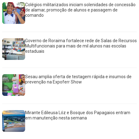
Colégios militarizados iniciam solenidades de concessão
de alamar, promoção de alunos e passagem de
comando
Governo de Roraima fortalece rede de Salas de Recursos
Multifuncionais para mais de mil alunos nas escolas
estaduais
Sesau amplia oferta de testagem rápida e insumos de
prevenção na Expoferr Show
Mirante Edileusa Lóz e Bosque dos Papagaios entram
em manutenção nesta semana