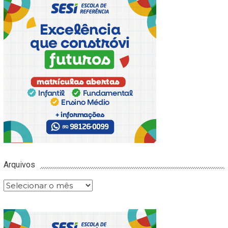
Arquivos
Arquivos