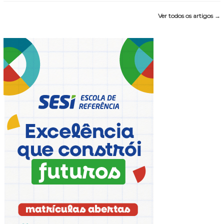
Ver todos os artigos →