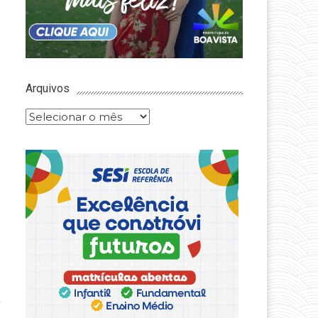
Arquivos
Arquivos