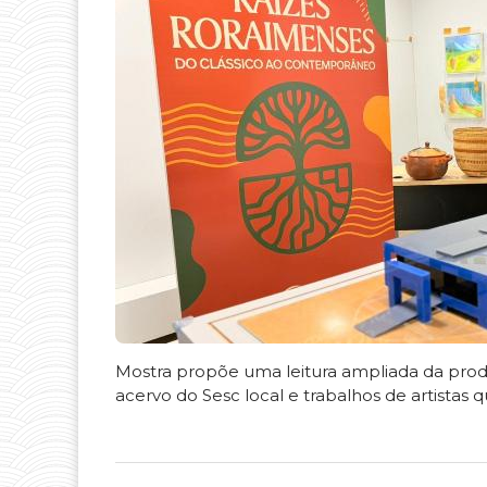
Mostra propõe uma leitura ampliada da produ
acervo do Sesc local e trabalhos de artistas q