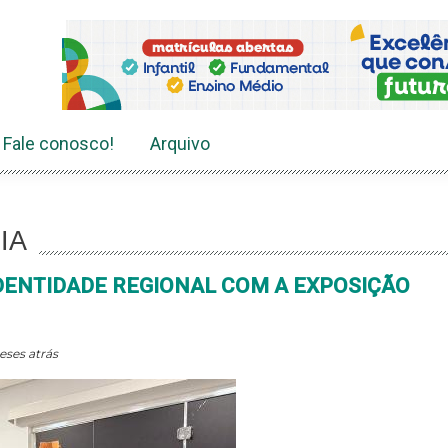
Fale conosco!
Arquivo
IA
DENTIDADE REGIONAL COM A EXPOSIÇÃO
eses atrás