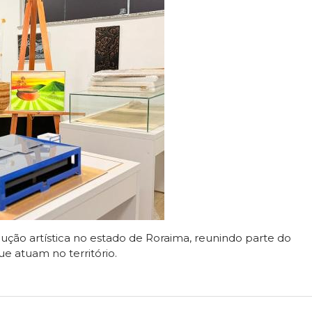
ção artística no estado de Roraima, reunindo parte do
ue atuam no território.