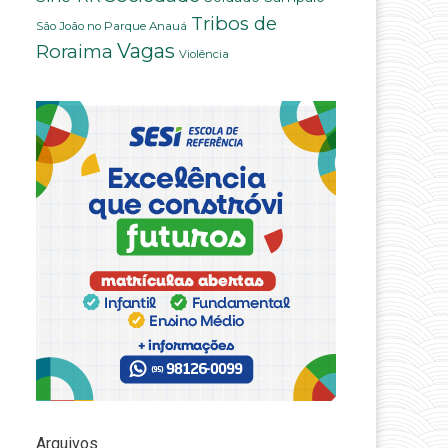
Tribos de
São João no Parque Anauá
Vagas
Roraima
Violência
Arquivos