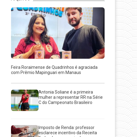
Feira Roraimense de Quadrinhos é agraciada
com Prêmio Mapinguari em Manaus
Antonia Soliane é a primeira
mulher a representar RR na Série
C do Campeonato Brasileiro
Imposto de Renda: professor
esclarece incentivo da Receita