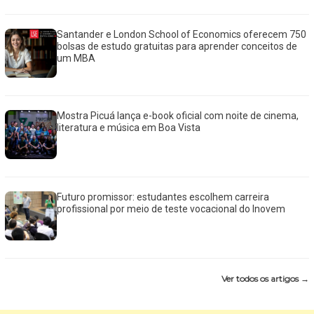
Santander e London School of Economics oferecem 750
bolsas de estudo gratuitas para aprender conceitos de
um MBA
Mostra Picuá lança e-book oficial com noite de cinema,
literatura e música em Boa Vista
Futuro promissor: estudantes escolhem carreira
profissional por meio de teste vocacional do Inovem
Ver todos os artigos →