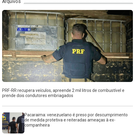
Arquivos
PRF-RR recupera veículos, apreende 2 mil litros de combustível e
prende dois condutores embriagados
Pacaraima: venezuelano é preso por descumprimento
de medida protetiva e reiteradas ameaças à ex-
companheira