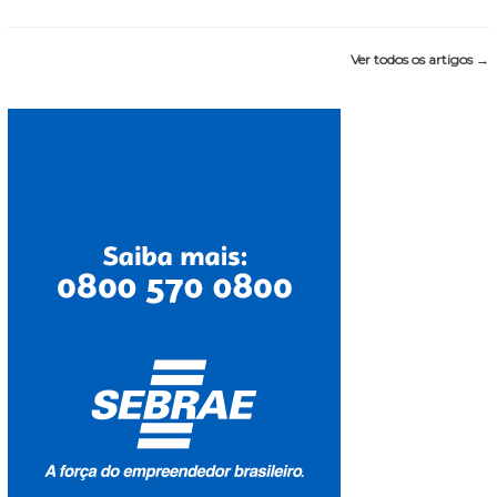
Ver todos os artigos →