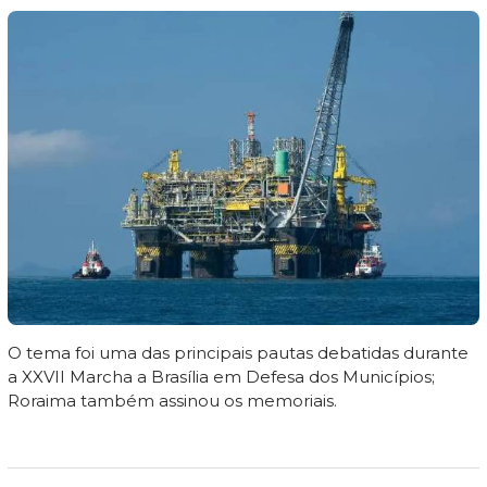
O tema foi uma das principais pautas debatidas durante
a XXVII Marcha a Brasília em Defesa dos Municípios;
Roraima também assinou os memoriais.