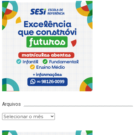
Arquivos
Arquivos