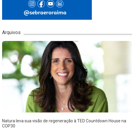
Arquivos
Natura leva sua visão de regeneração à TED Countdown House na
COP30