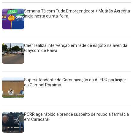
Semana Tá com Tudo Empreendedor + Mutirão Acredita
inicia nesta quinta-feira
Caer realiza intervenção em rede de esgoto na avenida
Glaycom de Paiva
Superintendente de Comunicação da ALERR participar
do Compol Roraima
PCRR age rápido e prende suspeito de roubo a farmácia
em Caracaraí