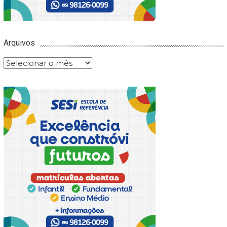
Arquivos
Arquivos