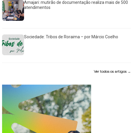
Amajari: mutirão de documentação realiza mais de 500
atendimentos
Sociedade: Tribos de Roraima – por Márcio Coelho
Ver todos os artigos →