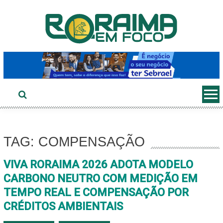
Ir
ao
conteúdo
TAG: COMPENSAÇÃO
VIVA RORAIMA 2026 ADOTA MODELO
CARBONO NEUTRO COM MEDIÇÃO EM
TEMPO REAL E COMPENSAÇÃO POR
CRÉDITOS AMBIENTAIS