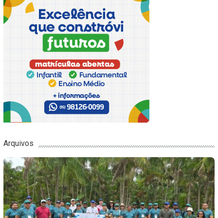
Arquivos