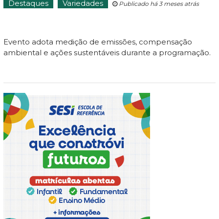
Destaques
Variedades
Publicado há 3 meses atrás
Evento adota medição de emissões, compensação
ambiental e ações sustentáveis durante a programação.