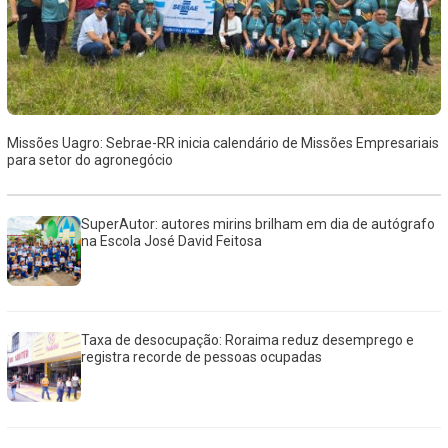
Missões Uagro: Sebrae-RR inicia calendário de Missões Empresariais
para setor do agronegócio
SuperAutor: autores mirins brilham em dia de autógrafo
na Escola José David Feitosa
Taxa de desocupação: Roraima reduz desemprego e
registra recorde de pessoas ocupadas