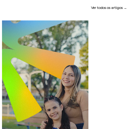
Ver todos os artigos →