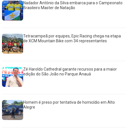
Nadador Antônio da Silva embarca para o Campeonato
Brasileiro Master de Natação
Tetracampeã por equipes, Epic Racing chega na etapa
de XCM Mountain Bike com 34 representantes
Zé Haroldo Cathedral garante recursos para a maior
edição do São João no Parque Anauá
Homem é preso por tentativa de homicídio em Alto
Alegre