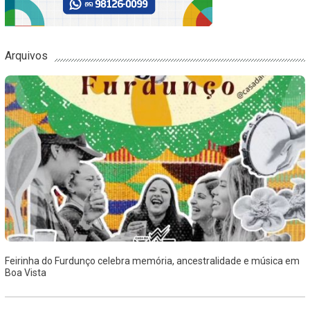
Arquivos
Feirinha do Furdunço celebra memória, ancestralidade e música em
Boa Vista