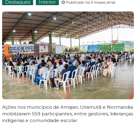
Destaques
Interior
Publicado há 3 meses atrás
Ações nos municípios de Amajari, Uiramutã e Normandia
mobilizaram 559 participantes, entre gestores, lideranças
indígenas e comunidade escolar.