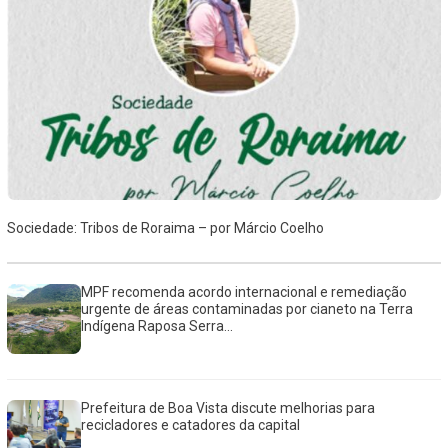
Sociedade: Tribos de Roraima – por Márcio Coelho
MPF recomenda acordo internacional e remediação
urgente de áreas contaminadas por cianeto na Terra
Indígena Raposa Serra...
Prefeitura de Boa Vista discute melhorias para
recicladores e catadores da capital