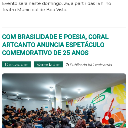
Evento será neste domingo, 26, a partir das 19h, no
Teatro Municipal de Boa Vista.
COM BRASILIDADE E POESIA, CORAL
ARTCANTO ANUNCIA ESPETÁCULO
COMEMORATIVO DE 25 ANOS
Destaques
Variedades
Publicado há 1 mês atrás