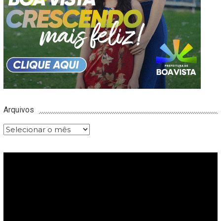
Arquivos
Arquivos