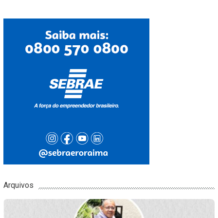
Arquivos