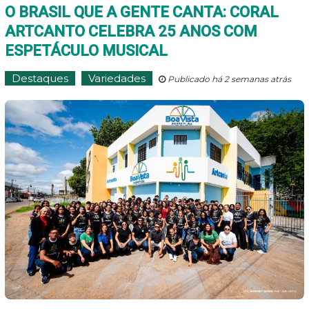
O BRASIL QUE A GENTE CANTA: CORAL
ARTCANTO CELEBRA 25 ANOS COM
ESPETÁCULO MUSICAL
Destaques
Variedades
Publicado há 2 semanas atrás