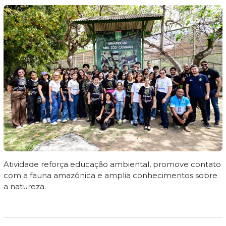
Atividade reforça educação ambiental, promove contato
com a fauna amazônica e amplia conhecimentos sobre
a natureza.